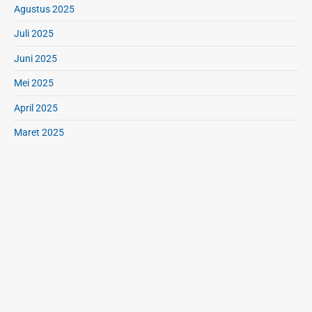
Agustus 2025
Juli 2025
Juni 2025
Mei 2025
April 2025
Maret 2025