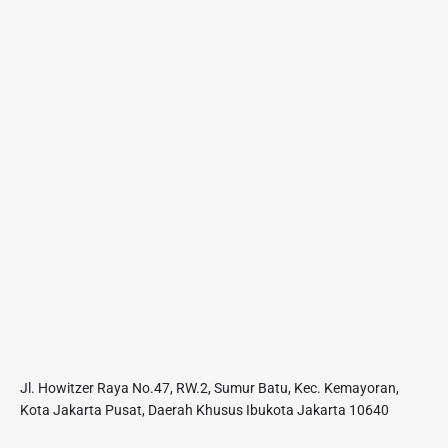
Jl. Howitzer Raya No.47, RW.2, Sumur Batu, Kec. Kemayoran,
Kota Jakarta Pusat, Daerah Khusus Ibukota Jakarta 10640