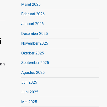
Maret 2026
Februari 2026
Januari 2026
Desember 2025
i
November 2025
Oktober 2025
September 2025
aan
Agustus 2025
Juli 2025
Juni 2025
Mei 2025