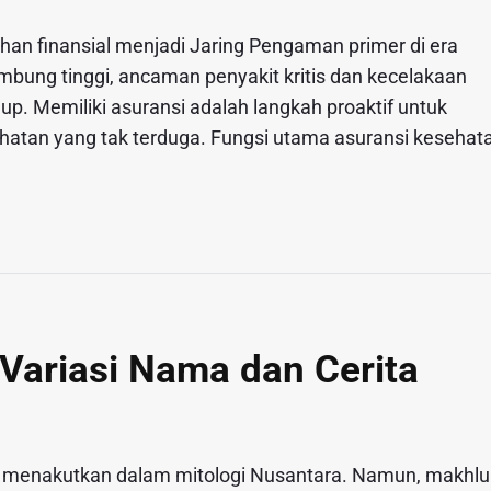
lihan finansial menjadi Jaring Pengaman primer di era
bung tinggi, ancaman penyakit kritis dan kecelakaan
. Memiliki asuransi adalah langkah proaktif untuk
sehatan yang tak terduga. Fungsi utama asuransi kesehat
Variasi Nama dan Cerita
dan menakutkan dalam mitologi Nusantara. Namun, makhlu