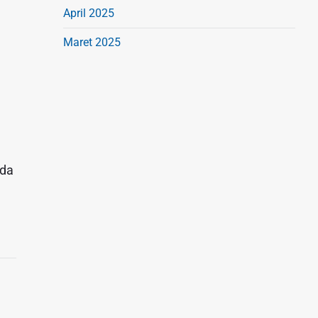
April 2025
Maret 2025
nda