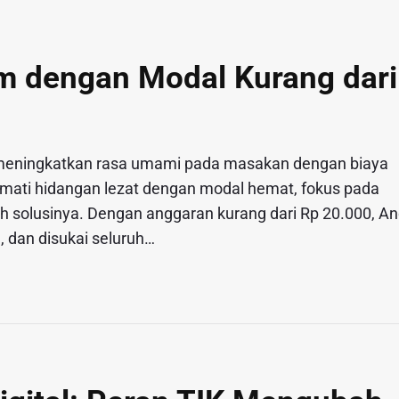
m dengan Modal Kurang dari
meningkatkan rasa umami pada masakan dengan biaya
kmati hidangan lezat dengan modal hemat, fokus pada
h solusinya. Dengan anggaran kurang dari Rp 20.000, A
, dan disukai seluruh…