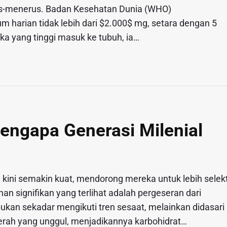
rus-menerus. Badan Kesehatan Dunia (WHO)
harian tidak lebih dari $2.000$ mg, setara dengan 5
ka yang tinggi masuk ke tubuh, ia…
engapa Generasi Milenial
 kini semakin kuat, mendorong mereka untuk lebih selekt
 signifikan yang terlihat adalah pergeseran dari
bukan sekadar mengikuti tren sesaat, melainkan didasari
rah yang unggul, menjadikannya karbohidrat…