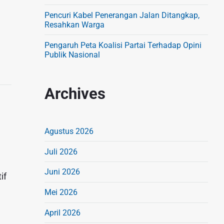
Pencuri Kabel Penerangan Jalan Ditangkap,
Resahkan Warga
Pengaruh Peta Koalisi Partai Terhadap Opini
Publik Nasional
Archives
Agustus 2026
Juli 2026
Juni 2026
if
Mei 2026
April 2026