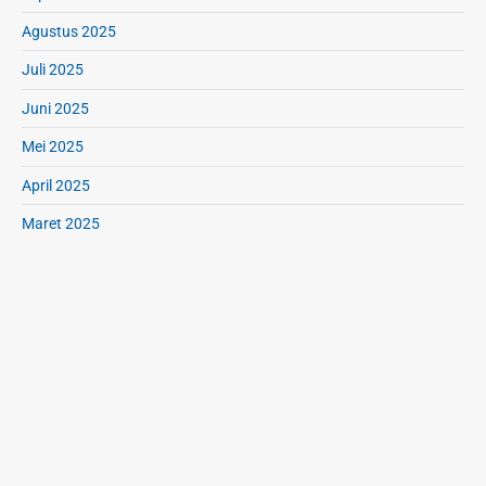
Agustus 2025
Juli 2025
Juni 2025
Mei 2025
April 2025
Maret 2025