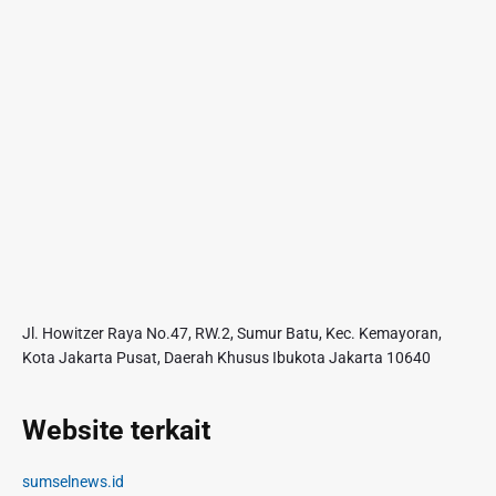
Jl. Howitzer Raya No.47, RW.2, Sumur Batu, Kec. Kemayoran,
Kota Jakarta Pusat, Daerah Khusus Ibukota Jakarta 10640
Website terkait
sumselnews.id