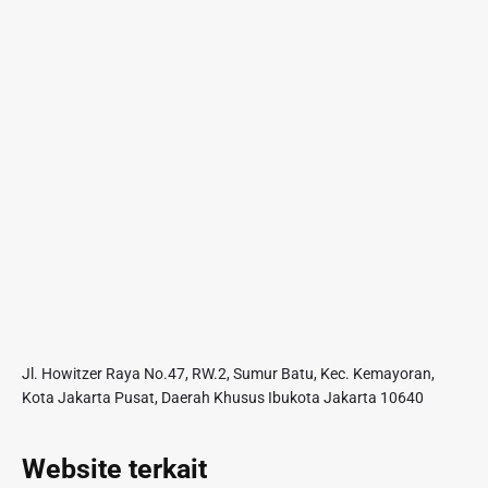
Jl. Howitzer Raya No.47, RW.2, Sumur Batu, Kec. Kemayoran,
Kota Jakarta Pusat, Daerah Khusus Ibukota Jakarta 10640
Website terkait