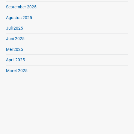
September 2025
Agustus 2025
Juli 2025
Juni 2025
Mei 2025
April 2025
Maret 2025