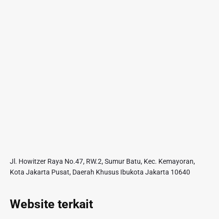
Jl. Howitzer Raya No.47, RW.2, Sumur Batu, Kec. Kemayoran,
Kota Jakarta Pusat, Daerah Khusus Ibukota Jakarta 10640
Website terkait