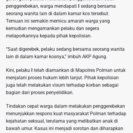
penggerebekan, warga mendapati
I
sedang bersama
seorang wanita lain di dalam kamar kos tersebut.
Temuan ini semakin memicu amarah warga yang
kemudian mengamankan pelaku dan segera
melaporkannya kepada pihak kepolisian.
“Saat digerebek, pelaku sedang bersama seorang wanita
lain di dalam kamar kosnya,” imbuh AKP Agung.
Kini, pelaku
I
telah diamankan di Mapolres Polman untuk
menjalani proses hukum lebih lanjut. Pihak kepolisian
juga telah melakukan visum terhadap korban sebagai
bagian dari proses penyelidikan.
Tindakan cepat warga dalam melakukan penggerebekan
menunjukkan respons kuat masyarakat Polman terhadap
kejahatan seksual, terutama yang melibatkan anak di
bawah umur. Kasus ini menjadi sorotan dan diharapkan