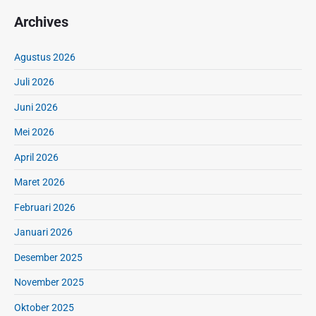
Archives
Agustus 2026
Juli 2026
Juni 2026
Mei 2026
April 2026
Maret 2026
Februari 2026
Januari 2026
Desember 2025
November 2025
Oktober 2025