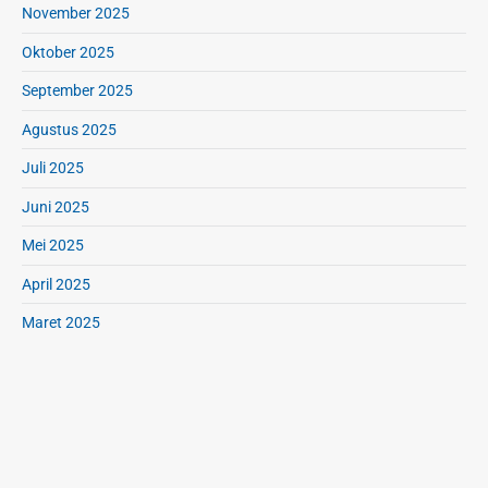
n
November 2025
Oktober 2025
September 2025
Agustus 2025
Juli 2025
Juni 2025
Mei 2025
April 2025
Maret 2025