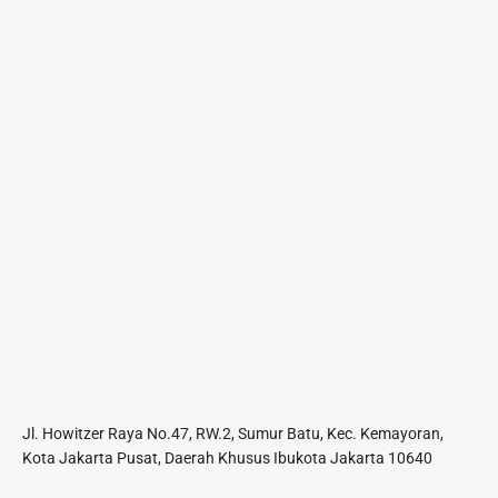
Jl. Howitzer Raya No.47, RW.2, Sumur Batu, Kec. Kemayoran,
Kota Jakarta Pusat, Daerah Khusus Ibukota Jakarta 10640