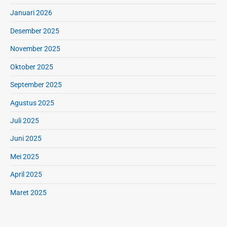
Januari 2026
Desember 2025
November 2025
Oktober 2025
September 2025
Agustus 2025
Juli 2025
Juni 2025
Mei 2025
April 2025
Maret 2025