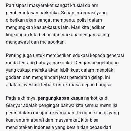
Partisipasi masyarakat sangat krusial dalam
pemberantasan narkotika. Setiap informasi yang
diberikan akan sangat membantu polisi dalam
mengungkap kasus-kasus lain. Mari kita jadikan
lingkungan kita bebas dari narkoba dengan saling
mengawasi dan melaporkan.
Penting juga untuk memberikan edukasi kepada generasi
muda tentang bahaya narkotika. Dengan pengetahuan
yang cukup, mereka akan lebih kuat dalam menolak
godaan dan menghindari jerat peredaran gelap. Ini
adalah investasi terbaik untuk masa depan bangsa.
Pada akhirnya,
pengungkapan kasus
narkotika di
Gianyar adalah pengingat bahwa kita semua memiliki
peran dalam menjaga keamanan. Dengan sinergi yang
kuat antara aparat dan masyarakat, kita bisa
menciptakan Indonesia yang bersih dan bebas dari