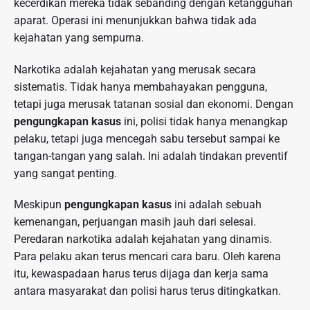
kecerdikan mereka tidak sebanding dengan ketangguhan
aparat. Operasi ini menunjukkan bahwa tidak ada
kejahatan yang sempurna.
Narkotika adalah kejahatan yang merusak secara
sistematis. Tidak hanya membahayakan pengguna,
tetapi juga merusak tatanan sosial dan ekonomi. Dengan
pengungkapan kasus
ini, polisi tidak hanya menangkap
pelaku, tetapi juga mencegah sabu tersebut sampai ke
tangan-tangan yang salah. Ini adalah tindakan preventif
yang sangat penting.
Meskipun
pengungkapan kasus
ini adalah sebuah
kemenangan, perjuangan masih jauh dari selesai.
Peredaran narkotika adalah kejahatan yang dinamis.
Para pelaku akan terus mencari cara baru. Oleh karena
itu, kewaspadaan harus terus dijaga dan kerja sama
antara masyarakat dan polisi harus terus ditingkatkan.