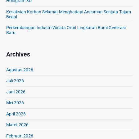
Hologram 3D
Kesaksian Korban Selamat Menghadapi Ancaman Senjata Tajam
Begal
Perkembangan Industri Wisata Orbit Lingkaran Bumi Generasi
Baru
Archives
Agustus 2026
Juli 2026
Juni 2026
Mei 2026
April 2026
Maret 2026
Februari 2026