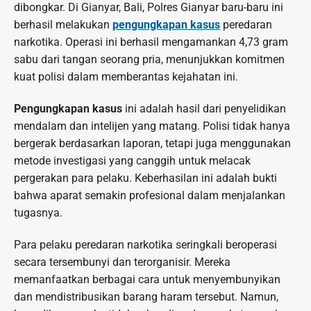
dibongkar. Di Gianyar, Bali, Polres Gianyar baru-baru ini
berhasil melakukan
pengungkapan kasus
peredaran
narkotika. Operasi ini berhasil mengamankan 4,73 gram
sabu dari tangan seorang pria, menunjukkan komitmen
kuat polisi dalam memberantas kejahatan ini.
Pengungkapan kasus
ini adalah hasil dari penyelidikan
mendalam dan intelijen yang matang. Polisi tidak hanya
bergerak berdasarkan laporan, tetapi juga menggunakan
metode investigasi yang canggih untuk melacak
pergerakan para pelaku. Keberhasilan ini adalah bukti
bahwa aparat semakin profesional dalam menjalankan
tugasnya.
Para pelaku peredaran narkotika seringkali beroperasi
secara tersembunyi dan terorganisir. Mereka
memanfaatkan berbagai cara untuk menyembunyikan
dan mendistribusikan barang haram tersebut. Namun,