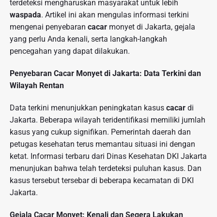
terdeteksi mengharuskan masyarakat untuk lebih
waspada
. Artikel ini akan mengulas informasi terkini
mengenai penyebaran
cacar
monyet di Jakarta, gejala
yang perlu Anda kenali, serta langkah-langkah
pencegahan yang dapat dilakukan.
Penyebaran Cacar Monyet di Jakarta: Data Terkini dan
Wilayah Rentan
Data terkini menunjukkan peningkatan kasus
cacar
di
Jakarta. Beberapa wilayah teridentifikasi memiliki jumlah
kasus yang cukup signifikan. Pemerintah daerah dan
petugas kesehatan terus memantau situasi ini dengan
ketat. Informasi terbaru dari Dinas Kesehatan DKI Jakarta
menunjukan bahwa telah terdeteksi puluhan kasus. Dan
kasus tersebut tersebar di beberapa kecamatan di DKI
Jakarta.
Gejala Cacar Monyet: Kenali dan Segera Lakukan