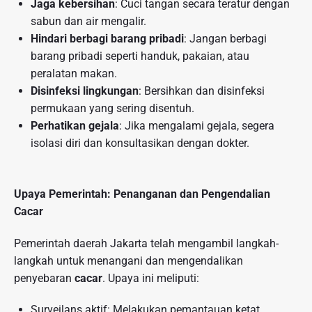
Jaga kebersihan
: Cuci tangan secara teratur dengan
sabun dan air mengalir.
Hindari berbagi barang pribadi
: Jangan berbagi
barang pribadi seperti handuk, pakaian, atau
peralatan makan.
Disinfeksi lingkungan
: Bersihkan dan disinfeksi
permukaan yang sering disentuh.
Perhatikan gejala
: Jika mengalami gejala, segera
isolasi diri dan konsultasikan dengan dokter.
Upaya Pemerintah: Penanganan dan Pengendalian
Cacar
Pemerintah daerah Jakarta telah mengambil langkah-
langkah untuk menangani dan mengendalikan
penyebaran
cacar
. Upaya ini meliputi:
Surveilans aktif: Melakukan pemantauan ketat