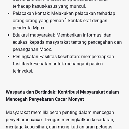
terhadap kasus-kasus yang muncul.
Pelacakan kontak: Melakukan pelacakan terhadap
1
orang-orang yang pernah
kontak erat dengan
penderita Mpox.
Edukasi masyarakat: Memberikan informasi dan
edukasi kepada masyarakat tentang pencegahan dan
penanganan Mpox.
Peningkatan Fasilitas kesehatan: mempersiapkan
fasilitas kesehatan untuk menangani pasien
terinveksi.
Waspada dan Bertindak: Kontribusi Masyarakat dalam
Mencegah Penyebaran Cacar Monyet
Masyarakat memiliki peran penting dalam mencegah
penyebaran
cacar
. Dengan meningkatkan kesadaran,
menjaga kebersihan, dan mengikuti anjuran petugas