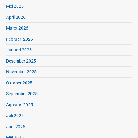
Mei 2026
April 2026
Maret 2026
Februari 2026
Januari 2026
Desember 2025
November 2025
Oktober 2025
September 2025
Agustus 2025
Juli 2025
Juni 2025
Mei 2025