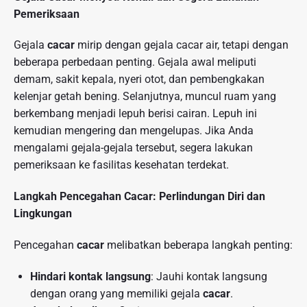
Pemeriksaan
Gejala
cacar
mirip dengan gejala cacar air, tetapi dengan
beberapa perbedaan penting. Gejala awal meliputi
demam, sakit kepala, nyeri otot, dan pembengkakan
kelenjar getah bening. Selanjutnya, muncul ruam yang
berkembang menjadi lepuh berisi cairan. Lepuh ini
kemudian mengering dan mengelupas. Jika Anda
mengalami gejala-gejala tersebut, segera lakukan
pemeriksaan ke fasilitas kesehatan terdekat.
Langkah Pencegahan Cacar: Perlindungan Diri dan
Lingkungan
Pencegahan
cacar
melibatkan beberapa langkah penting:
Hindari kontak langsung
: Jauhi kontak langsung
dengan orang yang memiliki gejala
cacar
.