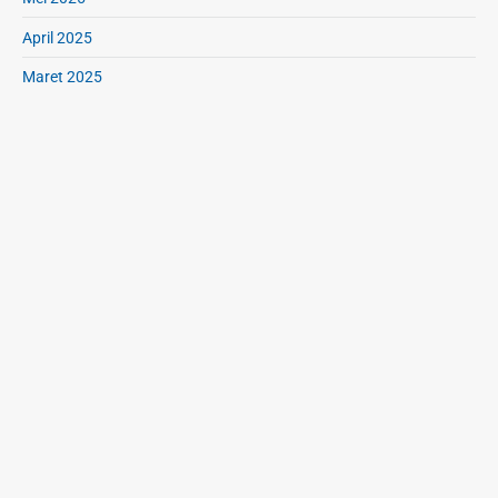
April 2025
Maret 2025