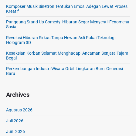
Komposer Musik Sinetron Tentukan Emosi Adegan Lewat Proses
Kreatif
Panggung Stand Up Comedy: Hiburan Segar Menyentil Fenomena
Sosial
Revolusi Hiburan Sirkus Tanpa Hewan Asli Pakai Teknologi
Hologram 3D
Kesaksian Korban Selamat Menghadapi Ancaman Senjata Tajam
Begal
Perkembangan Industri Wisata Orbit Lingkaran Bumi Generasi
Baru
Archives
Agustus 2026
Juli 2026
Juni 2026