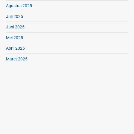
Agustus 2025
Juli 2025
Juni 2025
Mei 2025
April 2025
Maret 2025