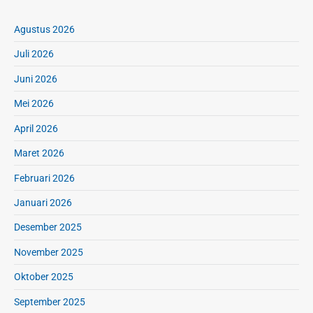
Agustus 2026
Juli 2026
Juni 2026
Mei 2026
April 2026
Maret 2026
Februari 2026
Januari 2026
Desember 2025
November 2025
Oktober 2025
September 2025