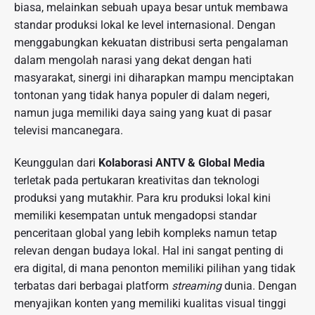
biasa, melainkan sebuah upaya besar untuk membawa
standar produksi lokal ke level internasional. Dengan
menggabungkan kekuatan distribusi serta pengalaman
dalam mengolah narasi yang dekat dengan hati
masyarakat, sinergi ini diharapkan mampu menciptakan
tontonan yang tidak hanya populer di dalam negeri,
namun juga memiliki daya saing yang kuat di pasar
televisi mancanegara.
Keunggulan dari
Kolaborasi ANTV & Global Media
terletak pada pertukaran kreativitas dan teknologi
produksi yang mutakhir. Para kru produksi lokal kini
memiliki kesempatan untuk mengadopsi standar
penceritaan global yang lebih kompleks namun tetap
relevan dengan budaya lokal. Hal ini sangat penting di
era digital, di mana penonton memiliki pilihan yang tidak
terbatas dari berbagai platform
streaming
dunia. Dengan
menyajikan konten yang memiliki kualitas visual tinggi