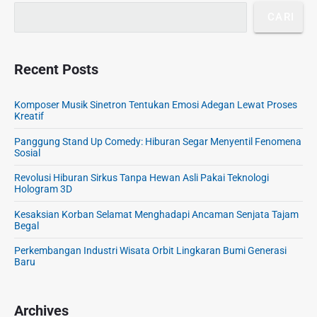
CARI
Recent Posts
Komposer Musik Sinetron Tentukan Emosi Adegan Lewat Proses
Kreatif
Panggung Stand Up Comedy: Hiburan Segar Menyentil Fenomena
Sosial
Revolusi Hiburan Sirkus Tanpa Hewan Asli Pakai Teknologi
Hologram 3D
Kesaksian Korban Selamat Menghadapi Ancaman Senjata Tajam
Begal
Perkembangan Industri Wisata Orbit Lingkaran Bumi Generasi
Baru
Archives