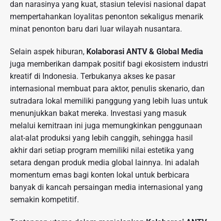
dan narasinya yang kuat, stasiun televisi nasional dapat
mempertahankan loyalitas penonton sekaligus menarik
minat penonton baru dari luar wilayah nusantara.
Selain aspek hiburan,
Kolaborasi ANTV & Global Media
juga memberikan dampak positif bagi ekosistem industri
kreatif di Indonesia. Terbukanya akses ke pasar
internasional membuat para aktor, penulis skenario, dan
sutradara lokal memiliki panggung yang lebih luas untuk
menunjukkan bakat mereka. Investasi yang masuk
melalui kemitraan ini juga memungkinkan penggunaan
alat-alat produksi yang lebih canggih, sehingga hasil
akhir dari setiap program memiliki nilai estetika yang
setara dengan produk media global lainnya. Ini adalah
momentum emas bagi konten lokal untuk berbicara
banyak di kancah persaingan media internasional yang
semakin kompetitif.