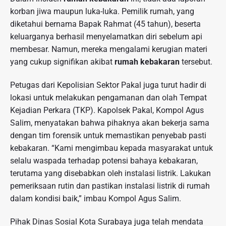
korban jiwa maupun luka-luka. Pemilik rumah, yang
diketahui bernama Bapak Rahmat (45 tahun), beserta
keluarganya berhasil menyelamatkan diri sebelum api
membesar. Namun, mereka mengalami kerugian materi
yang cukup signifikan akibat
rumah kebakaran
tersebut.
Petugas dari Kepolisian Sektor Pakal juga turut hadir di
lokasi untuk melakukan pengamanan dan olah Tempat
Kejadian Perkara (TKP). Kapolsek Pakal, Kompol Agus
Salim, menyatakan bahwa pihaknya akan bekerja sama
dengan tim forensik untuk memastikan penyebab pasti
kebakaran. “Kami mengimbau kepada masyarakat untuk
selalu waspada terhadap potensi bahaya kebakaran,
terutama yang disebabkan oleh instalasi listrik. Lakukan
pemeriksaan rutin dan pastikan instalasi listrik di rumah
dalam kondisi baik,” imbau Kompol Agus Salim.
Pihak Dinas Sosial Kota Surabaya juga telah mendata