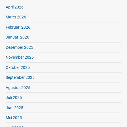
April 2026
Maret 2026
Februari 2026
Januari 2026
Desember 2025
November 2025
Oktober 2025
September 2025
Agustus 2025
Juli 2025
Juni 2025
Mei 2025