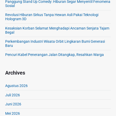
Panggung Stand Up Comedy: Hiburan Segar Menyentil Fenomena
Sosial
Revolusi Hiburan Sirkus Tanpa Hewan Asli Pakai Teknologi
Hologram 3D
Kesaksian Korban Selamat Menghadapi Ancaman Senjata Tajam
Begal
Perkembangan Industri Wisata Orbit Lingkaran Bumi Generasi
Baru
Pencuri Kabel Penerangan Jalan Ditangkap, Resahkan Warga
Archives
Agustus 2026
Juli 2026
Juni 2026
Mei 2026