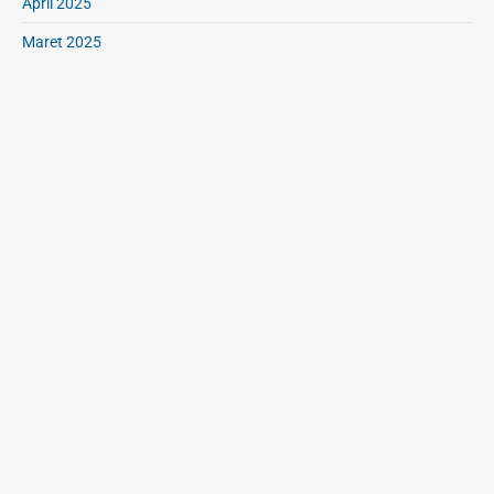
April 2025
Maret 2025