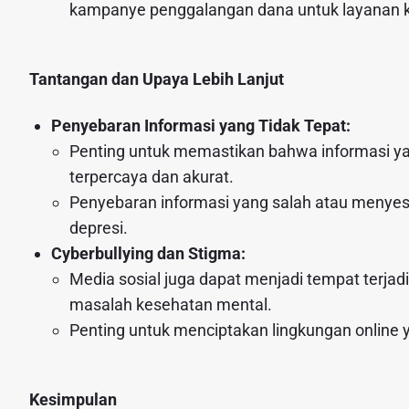
kampanye penggalangan dana untuk layanan 
Tantangan dan Upaya Lebih Lanjut
Penyebaran Informasi yang Tidak Tepat:
Penting untuk memastikan bahwa informasi yan
terpercaya dan akurat.
Penyebaran informasi yang salah atau meny
depresi.
Cyberbullying dan Stigma:
Media sosial juga dapat menjadi tempat terjad
masalah kesehatan mental.
Penting untuk menciptakan lingkungan online 
Kesimpulan