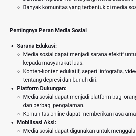
Banyak komunitas yang terbentuk di media sos
Pentingnya Peran Media Sosial
Sarana Edukasi:
Media sosial dapat menjadi sarana efektif un
kepada masyarakat luas.
Konten-konten edukatif, seperti infografis, v
tentang depresi dan bunuh diri.
Platform Dukungan:
Media sosial dapat menjadi platform bagi or
dan berbagi pengalaman.
Komunitas online dapat memberikan rasa aman
Mobilisasi Aksi:
Media sosial dapat digunakan untuk menggala