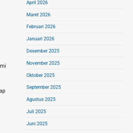
April 2026
Maret 2026
Februari 2026
Januari 2026
Desember 2025
November 2025
ami
Oktober 2025
September 2025
dap
Agustus 2025
Juli 2025
Juni 2025