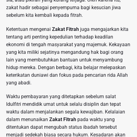
zakat hadir sebagai penyempurna bagi kesucian jiwa
sebelum kita kembali kepada fitrah.
Ketentuan mengenai
Zakat Fitrah
juga mengajarkan kita
tentang arti penting kepedulian terhadap keadilan
ekonomi di tengah masyarakat yang majemuk. Kekayaan
yang kita miliki sejatinya mengandung hak bagi orang
lain yang membutuhkan bantuan untuk menyambung
hidup mereka. Dengan berbagi, kita belajar melepaskan
keterikatan duniawi dan fokus pada pencarian rida Allah
yang abadi.
Waktu pembayaran yang ditetapkan sebelum salat
Idulfitri mendidik umat untuk selalu disiplin dan tepat
waktu dalam menjalankan segala kewajiban. Kelalaian
dalam menunaikan
Zakat Fitrah
pada waktu yang
ditentukan dapat mengubah status ibadah tersebut
menjadi sedekah biasa secara hukum. Kesadaran akan