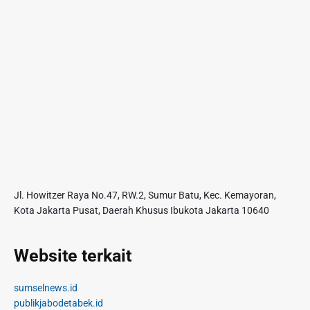
Jl. Howitzer Raya No.47, RW.2, Sumur Batu, Kec. Kemayoran,
Kota Jakarta Pusat, Daerah Khusus Ibukota Jakarta 10640
Website terkait
sumselnews.id
publikjabodetabek.id