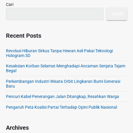
Cari
CARI
Recent Posts
Revolusi Hiburan Sirkus Tanpa Hewan Asli Pakai Teknologi
Hologram 3D
Kesaksian Korban Selamat Menghadapi Ancaman Senjata Tajam
Begal
Perkembangan Industri Wisata Orbit Lingkaran Bumi Generasi
Baru
Pencuri Kabel Penerangan Jalan Ditangkap, Resahkan Warga
Pengaruh Peta Koalisi Partai Terhadap Opini Publik Nasional
Archives