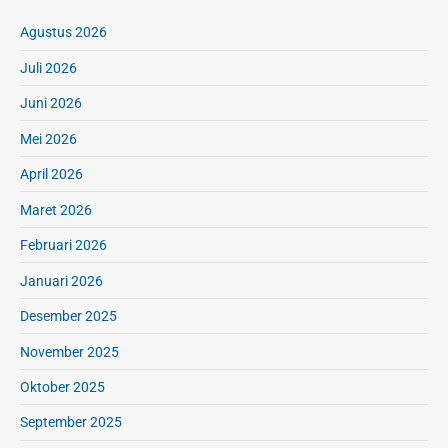
Agustus 2026
Juli 2026
Juni 2026
Mei 2026
April 2026
Maret 2026
Februari 2026
Januari 2026
Desember 2025
November 2025
Oktober 2025
September 2025