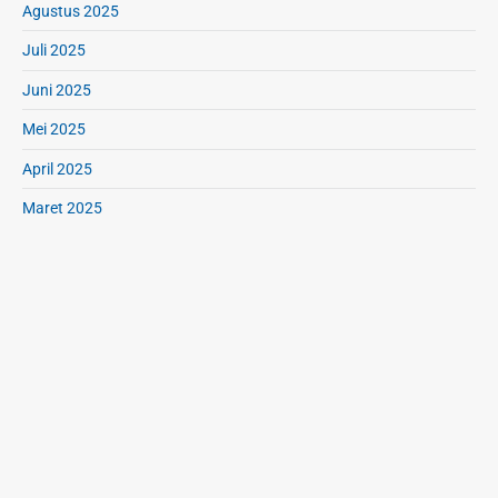
Agustus 2025
Juli 2025
Juni 2025
Mei 2025
April 2025
Maret 2025