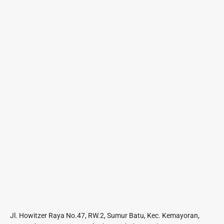
Jl. Howitzer Raya No.47, RW.2, Sumur Batu, Kec. Kemayoran,