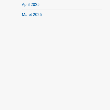
April 2025
Maret 2025