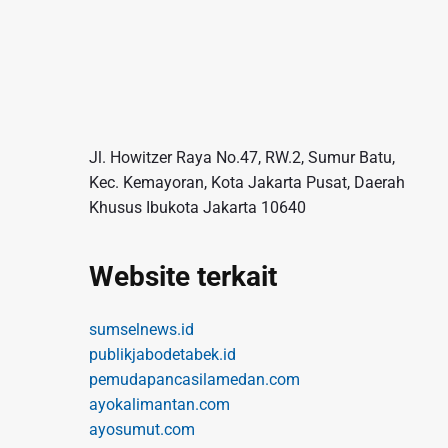
Jl. Howitzer Raya No.47, RW.2, Sumur Batu,
Kec. Kemayoran, Kota Jakarta Pusat, Daerah
Khusus Ibukota Jakarta 10640
Website terkait
sumselnews.id
publikjabodetabek.id
pemudapancasilamedan.com
ayokalimantan.com
ayosumut.com