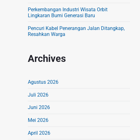
Perkembangan Industri Wisata Orbit
Lingkaran Bumi Generasi Baru
Pencuri Kabel Penerangan Jalan Ditangkap,
Resahkan Warga
Archives
Agustus 2026
Juli 2026
Juni 2026
Mei 2026
April 2026