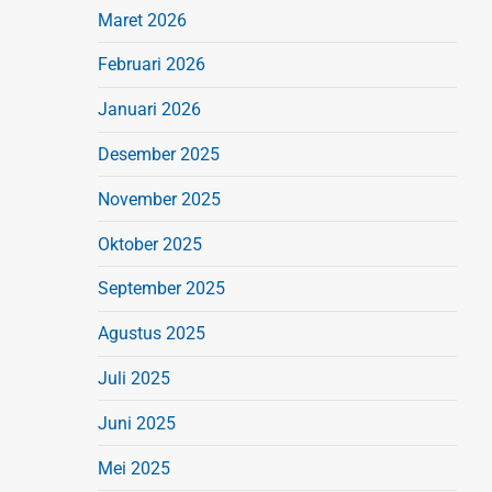
Maret 2026
Februari 2026
Januari 2026
Desember 2025
November 2025
Oktober 2025
September 2025
Agustus 2025
Juli 2025
Juni 2025
Mei 2025