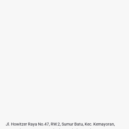
Jl. Howitzer Raya No.47, RW.2, Sumur Batu, Kec. Kemayoran,