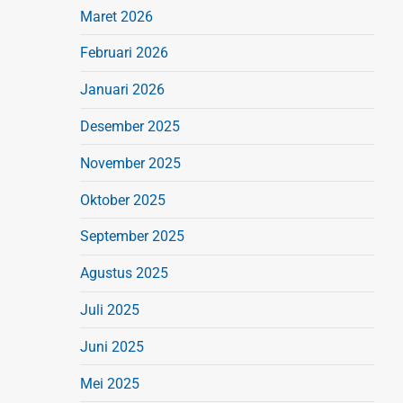
Maret 2026
Februari 2026
Januari 2026
Desember 2025
November 2025
Oktober 2025
September 2025
Agustus 2025
Juli 2025
Juni 2025
Mei 2025