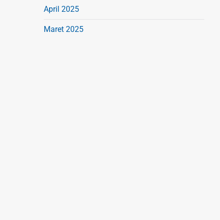
April 2025
Maret 2025