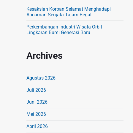
Kesaksian Korban Selamat Menghadapi
Ancaman Senjata Tajam Begal
Perkembangan Industri Wisata Orbit
Lingkaran Bumi Generasi Baru
Archives
Agustus 2026
Juli 2026
Juni 2026
Mei 2026
April 2026