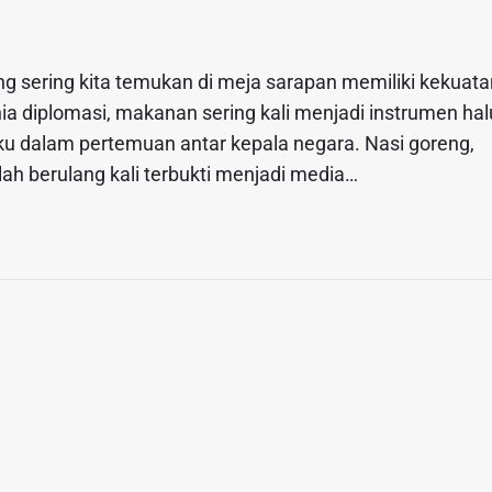
g sering kita temukan di meja sarapan memiliki kekuata
ia diplomasi, makanan sering kali menjadi instrumen hal
u dalam pertemuan antar kepala negara. Nasi goreng,
ah berulang kali terbukti menjadi media…