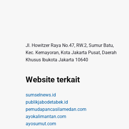
Jl. Howitzer Raya No.47, RW.2, Sumur Batu,
Kec. Kemayoran, Kota Jakarta Pusat, Daerah
Khusus Ibukota Jakarta 10640
Website terkait
sumselnews.id
publikjabodetabek.id
pemudapancasilamedan.com
ayokalimantan.com
ayosumut.com