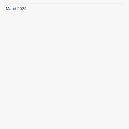
Maret 2025