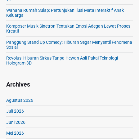
Wahana Rumah Sulap: Pertunjukan Ilusi Mata Interaktif Anak
Keluarga
Komposer Musik Sinetron Tentukan Emosi Adegan Lewat Proses
Kreatif
Panggung Stand Up Comedy: Hiburan Segar Menyentil Fenomena
Sosial
Revolusi Hiburan Sirkus Tanpa Hewan Asli Pakai Teknologi
Hologram 3D
Archives
Agustus 2026
Juli 2026
Juni 2026
Mei 2026