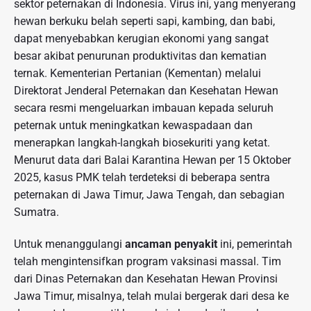
sektor peternakan di Indonesia. Virus ini, yang menyerang
hewan berkuku belah seperti sapi, kambing, dan babi,
dapat menyebabkan kerugian ekonomi yang sangat
besar akibat penurunan produktivitas dan kematian
ternak. Kementerian Pertanian (Kementan) melalui
Direktorat Jenderal Peternakan dan Kesehatan Hewan
secara resmi mengeluarkan imbauan kepada seluruh
peternak untuk meningkatkan kewaspadaan dan
menerapkan langkah-langkah biosekuriti yang ketat.
Menurut data dari Balai Karantina Hewan per 15 Oktober
2025, kasus PMK telah terdeteksi di beberapa sentra
peternakan di Jawa Timur, Jawa Tengah, dan sebagian
Sumatra.
Untuk menanggulangi
ancaman penyakit
ini, pemerintah
telah mengintensifkan program vaksinasi massal. Tim
dari Dinas Peternakan dan Kesehatan Hewan Provinsi
Jawa Timur, misalnya, telah mulai bergerak dari desa ke