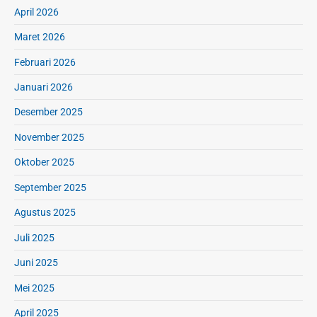
April 2026
Maret 2026
Februari 2026
Januari 2026
Desember 2025
November 2025
Oktober 2025
September 2025
Agustus 2025
Juli 2025
Juni 2025
Mei 2025
April 2025