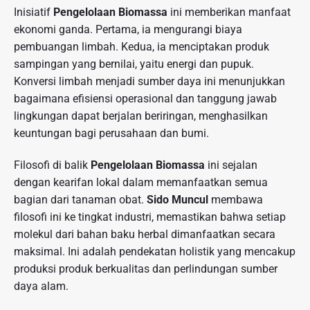
Inisiatif
Pengelolaan Biomassa
ini memberikan manfaat
ekonomi ganda. Pertama, ia mengurangi biaya
pembuangan limbah. Kedua, ia menciptakan produk
sampingan yang bernilai, yaitu energi dan pupuk.
Konversi limbah menjadi sumber daya ini menunjukkan
bagaimana efisiensi operasional dan tanggung jawab
lingkungan dapat berjalan beriringan, menghasilkan
keuntungan bagi perusahaan dan bumi.
Filosofi di balik
Pengelolaan Biomassa
ini sejalan
dengan kearifan lokal dalam memanfaatkan semua
bagian dari tanaman obat.
Sido Muncul
membawa
filosofi ini ke tingkat industri, memastikan bahwa setiap
molekul dari bahan baku herbal dimanfaatkan secara
maksimal. Ini adalah pendekatan holistik yang mencakup
produksi produk berkualitas dan perlindungan sumber
daya alam.