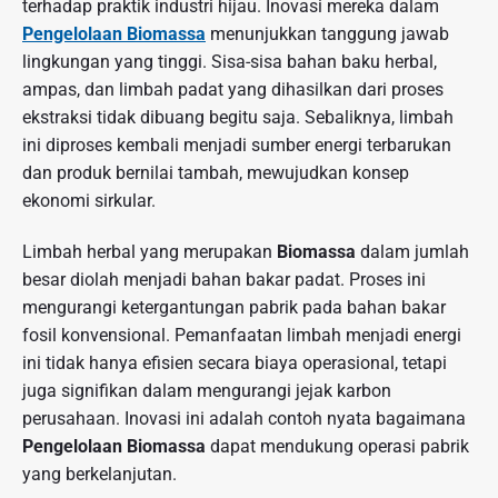
terhadap praktik industri hijau. Inovasi mereka dalam
Pengelolaan Biomassa
menunjukkan tanggung jawab
lingkungan yang tinggi. Sisa-sisa bahan baku herbal,
ampas, dan limbah padat yang dihasilkan dari proses
ekstraksi tidak dibuang begitu saja. Sebaliknya, limbah
ini diproses kembali menjadi sumber energi terbarukan
dan produk bernilai tambah, mewujudkan konsep
ekonomi sirkular.
Limbah herbal yang merupakan
Biomassa
dalam jumlah
besar diolah menjadi bahan bakar padat. Proses ini
mengurangi ketergantungan pabrik pada bahan bakar
fosil konvensional. Pemanfaatan limbah menjadi energi
ini tidak hanya efisien secara biaya operasional, tetapi
juga signifikan dalam mengurangi jejak karbon
perusahaan. Inovasi ini adalah contoh nyata bagaimana
Pengelolaan Biomassa
dapat mendukung operasi pabrik
yang berkelanjutan.