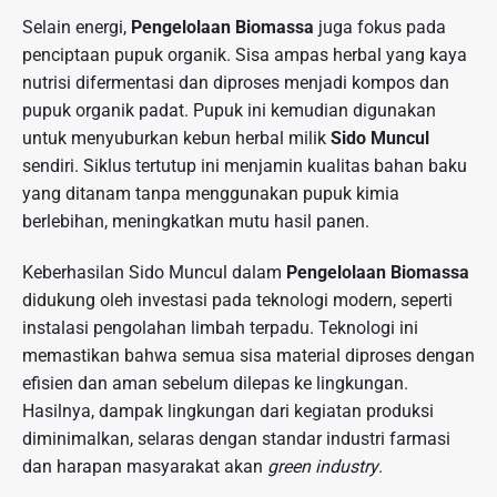
Selain energi,
Pengelolaan Biomassa
juga fokus pada
penciptaan pupuk organik. Sisa ampas herbal yang kaya
nutrisi difermentasi dan diproses menjadi kompos dan
pupuk organik padat. Pupuk ini kemudian digunakan
untuk menyuburkan kebun herbal milik
Sido Muncul
sendiri. Siklus tertutup ini menjamin kualitas bahan baku
yang ditanam tanpa menggunakan pupuk kimia
berlebihan, meningkatkan mutu hasil panen.
Keberhasilan Sido Muncul dalam
Pengelolaan Biomassa
didukung oleh investasi pada teknologi modern, seperti
instalasi pengolahan limbah terpadu. Teknologi ini
memastikan bahwa semua sisa material diproses dengan
efisien dan aman sebelum dilepas ke lingkungan.
Hasilnya, dampak lingkungan dari kegiatan produksi
diminimalkan, selaras dengan standar industri farmasi
dan harapan masyarakat akan
green industry
.