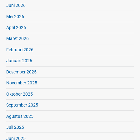
Juni 2026
Mei 2026
April 2026
Maret 2026
Februari 2026
Januari 2026
Desember 2025
November 2025
Oktober 2025
September 2025
Agustus 2025
Juli 2025
Juni 2025