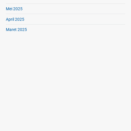
Mei 2025
April 2025
Maret 2025