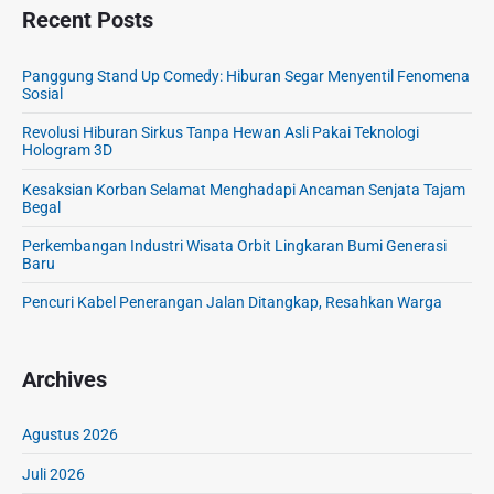
Recent Posts
Panggung Stand Up Comedy: Hiburan Segar Menyentil Fenomena
Sosial
Revolusi Hiburan Sirkus Tanpa Hewan Asli Pakai Teknologi
Hologram 3D
Kesaksian Korban Selamat Menghadapi Ancaman Senjata Tajam
Begal
Perkembangan Industri Wisata Orbit Lingkaran Bumi Generasi
Baru
Pencuri Kabel Penerangan Jalan Ditangkap, Resahkan Warga
Archives
Agustus 2026
Juli 2026