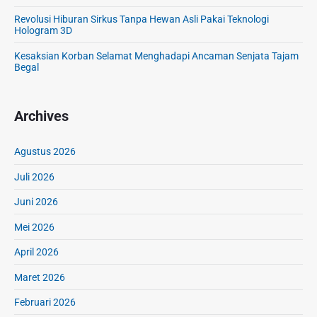
Revolusi Hiburan Sirkus Tanpa Hewan Asli Pakai Teknologi
Hologram 3D
Kesaksian Korban Selamat Menghadapi Ancaman Senjata Tajam
Begal
Archives
Agustus 2026
Juli 2026
Juni 2026
Mei 2026
April 2026
Maret 2026
Februari 2026