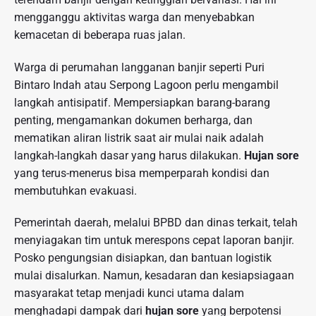
mengganggu aktivitas warga dan menyebabkan
kemacetan di beberapa ruas jalan.
Warga di perumahan langganan banjir seperti Puri
Bintaro Indah atau Serpong Lagoon perlu mengambil
langkah antisipatif. Mempersiapkan barang-barang
penting, mengamankan dokumen berharga, dan
mematikan aliran listrik saat air mulai naik adalah
langkah-langkah dasar yang harus dilakukan.
Hujan sore
yang terus-menerus bisa memperparah kondisi dan
membutuhkan evakuasi.
Pemerintah daerah, melalui BPBD dan dinas terkait, telah
menyiagakan tim untuk merespons cepat laporan banjir.
Posko pengungsian disiapkan, dan bantuan logistik
mulai disalurkan. Namun, kesadaran dan kesiapsiagaan
masyarakat tetap menjadi kunci utama dalam
menghadapi dampak dari
hujan sore
yang berpotensi