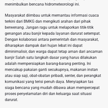
menimbulkan bencana hidrometeorologi ini.
Masyarakat diimbau untuk memantau informasi cuaca
terkini dari BMKG dan mengikuti arahan dari pihak
berwenang. Jangan ragu untuk melaporkan titik-titik
genangan atau banjir kepada layanan darurat setempat.
Dengan kolaborasi antara pemerintah dan masyarakat,
diharapkan dampak dari hujan lebat ini dapat
diminimalisir, dan warga dapat tetap aman dari ancaman
banjir Salah satu langkah dasar yang harus dilakukan
adalah mempersiapkan barang-barang penting. Ini
mencakup pakaian ganti secukupnya, makanan instan
atau siap saji, obat-obatan pribadi, senter, dan perangkat
komunikasi yang terisi penuh daya. Menyiapkan tas
siaga bencana yang mudah dibawa akan mempercepat
proses penyelamatan diri dan keluarga saat situasi
darurat.