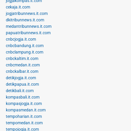
jogjakompas.it.com
cekaja.it.com
jogjatribunnews.it.com
dkitribunnews.it.com
medantribunnews.it.com
papuatribunnews.it.com
cnbcjogja.it.com
cnbcbandung.it.com
cnbclampung.it.com
cnbckaltim.it.com
cnbcmedan.it.com
cnbckalbar.it.com
detikjogja.it.com
detikpapua.it.com
detikbali.it.com
kompasbali.it.com
kompasjogja.it.com
kompasmedan.it.com
tempoharian.it.com
tempomedan.it.com
tempojogja.it.com