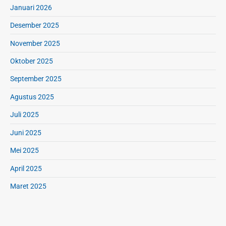
Januari 2026
Desember 2025
November 2025
Oktober 2025
September 2025
Agustus 2025
Juli 2025
Juni 2025
Mei 2025
April 2025
Maret 2025