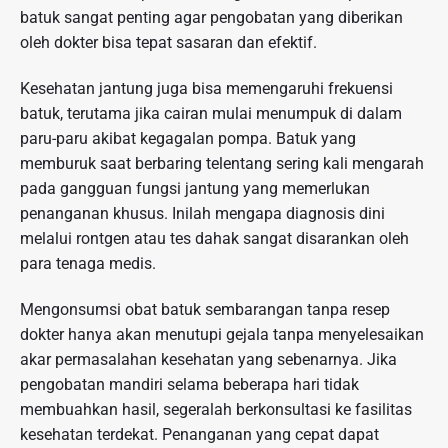
batuk sangat penting agar pengobatan yang diberikan
oleh dokter bisa tepat sasaran dan efektif.
Kesehatan jantung juga bisa memengaruhi frekuensi
batuk, terutama jika cairan mulai menumpuk di dalam
paru-paru akibat kegagalan pompa. Batuk yang
memburuk saat berbaring telentang sering kali mengarah
pada gangguan fungsi jantung yang memerlukan
penanganan khusus. Inilah mengapa diagnosis dini
melalui rontgen atau tes dahak sangat disarankan oleh
para tenaga medis.
Mengonsumsi obat batuk sembarangan tanpa resep
dokter hanya akan menutupi gejala tanpa menyelesaikan
akar permasalahan kesehatan yang sebenarnya. Jika
pengobatan mandiri selama beberapa hari tidak
membuahkan hasil, segeralah berkonsultasi ke fasilitas
kesehatan terdekat. Penanganan yang cepat dapat