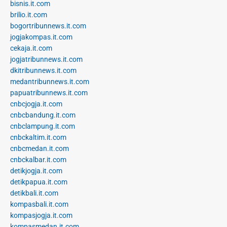
bisnis.it.com
brilio.it.com
bogortribunnews.it.com
jogjakompas.it.com
cekaja.it.com
jogjatribunnews.it.com
dkitribunnews.it.com
medantribunnews.it.com
papuatribunnews.it.com
cnbcjogja.it.com
cnbcbandung.it.com
cnbclampung.it.com
cnbckaltim.it.com
cnbcmedan.it.com
cnbckalbar.it.com
detikjogja.it.com
detikpapua.it.com
detikbali.it.com
kompasbali.it.com
kompasjogja.it.com
kompasmedan.it.com