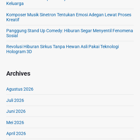
Keluarga
Komposer Musik Sinetron Tentukan Emosi Adegan Lewat Proses
Kreatif
Panggung Stand Up Comedy: Hiburan Segar Menyentil Fenomena
Sosial
Revolusi Hiburan Sirkus Tanpa Hewan Asli Pakai Teknologi
Hologram 3D
Archives
Agustus 2026
Juli 2026
Juni 2026
Mei 2026
April 2026