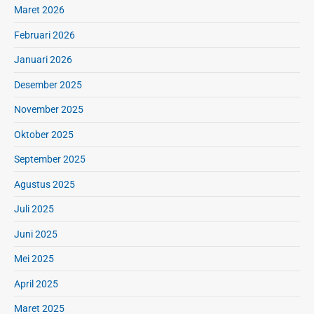
Maret 2026
Februari 2026
Januari 2026
Desember 2025
November 2025
Oktober 2025
September 2025
Agustus 2025
Juli 2025
Juni 2025
Mei 2025
April 2025
Maret 2025