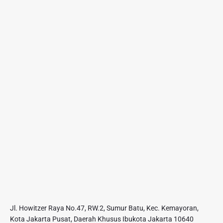
Jl. Howitzer Raya No.47, RW.2, Sumur Batu, Kec. Kemayoran,
Kota Jakarta Pusat, Daerah Khusus Ibukota Jakarta 10640