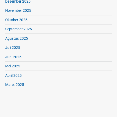
Desember 2025
November 2025
Oktober 2025
September 2025
Agustus 2025
Juli 2025
Juni 2025
Mei 2025
April 2025
Maret 2025