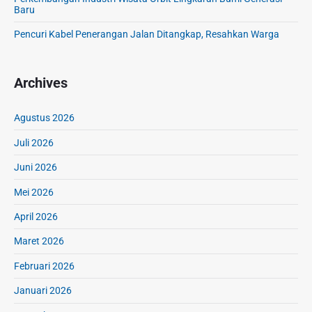
Baru
Pencuri Kabel Penerangan Jalan Ditangkap, Resahkan Warga
Archives
Agustus 2026
Juli 2026
Juni 2026
Mei 2026
April 2026
Maret 2026
Februari 2026
Januari 2026