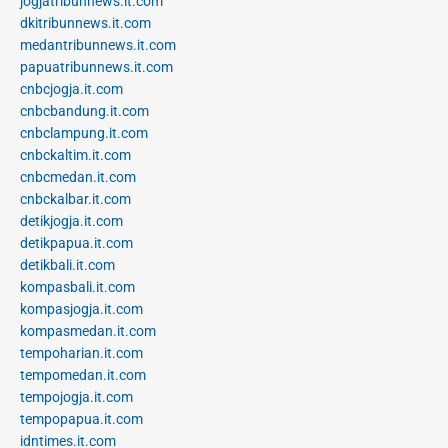
jogjatribunnews.it.com
dkitribunnews.it.com
medantribunnews.it.com
papuatribunnews.it.com
cnbcjogja.it.com
cnbcbandung.it.com
cnbclampung.it.com
cnbckaltim.it.com
cnbcmedan.it.com
cnbckalbar.it.com
detikjogja.it.com
detikpapua.it.com
detikbali.it.com
kompasbali.it.com
kompasjogja.it.com
kompasmedan.it.com
tempoharian.it.com
tempomedan.it.com
tempojogja.it.com
tempopapua.it.com
idntimes.it.com