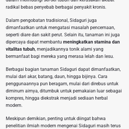
radikal bebas penyebab berbagai penyakit kronis.
Dalam pengobatan tradisional, Sidaguri juga
dimanfaatkan untuk mengatasi masalah pencernaan,
seperti diare dan sakit perut. Selain itu, tanaman ini juga
dipercaya dapat membantu
meningkatkan stamina dan
vitalitas tubuh
, menjadikannya tonik alami yang
bermanfaat bagi mereka yang merasa lelah dan lesu.
Berbagai bagian tanaman Sidaguri dapat dimanfaatkan,
mulai dari akar, batang, daun, hingga bijinya. Cara
penggunaannya pun beragam, mulai dari direbus untuk
diminum airnya, ditumbuk untuk pemakaian luar sebagai
kompres, hingga diekstrak menjadi sediaan herbal
modern.
Meskipun demikian, penting untuk diingat bahwa
penelitian ilmiah modern mengenai Sidaguri masih terus