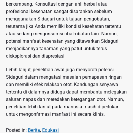
berkembang. Konsultasi dengan ahli herbal atau
profesional kesehatan sangat disarankan sebelum
menggunakan Sidaguri untuk tujuan pengobatan,
terutama jika Anda memiliki kondisi kesehatan tertentu
atau sedang mengonsumsi obat-obatan lain.
Namun,
potensi manfaat kesehatan yang ditawarkan Sidaguri
menjadikannya tanaman yang patut untuk terus
dieksplorasi dan diapresiasi.
Lebih lanjut, penelitian awal juga menyoroti potensi
Sidaguri dalam mengatasi masalah pernapasan ringan
dan memiliki efek relaksan otot. Kandungan senyawa
tertentu di dalamnya diduga dapat membantu melegakan
saluran napas dan meredakan ketegangan otot. Namun,
penelitian lebih lanjut pada manusia masih diperlukan
untuk mengonfirmasi manfaat ini secara klinis.
Posted in:
Berita
,
Edukasi