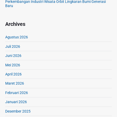
Perkembangan Industri Wisata Orbit Lingkaran Bumi Generasi
Baru
Archives
Agustus 2026
Juli 2026
Juni 2026
Mei 2026
April 2026
Maret 2026
Februari 2026
Januari 2026
Desember 2025