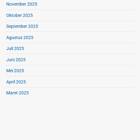
November 2025
Oktober 2025
September 2025
Agustus 2025
Juli 2025
Juni 2025
Mei 2025
April 2025
Maret 2025