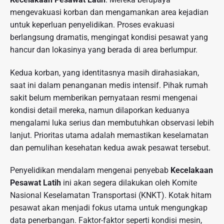
mengevakuasi korban dan mengamankan area kejadian
untuk keperluan penyelidikan. Proses evakuasi
berlangsung dramatis, mengingat kondisi pesawat yang
hancur dan lokasinya yang berada di area berlumpur.
Kedua korban, yang identitasnya masih dirahasiakan,
saat ini dalam penanganan medis intensif. Pihak rumah
sakit belum memberikan pernyataan resmi mengenai
kondisi detail mereka, namun dilaporkan keduanya
mengalami luka serius dan membutuhkan observasi lebih
lanjut. Prioritas utama adalah memastikan keselamatan
dan pemulihan kesehatan kedua awak pesawat tersebut.
Penyelidikan mendalam mengenai penyebab
Kecelakaan
Pesawat Latih
ini akan segera dilakukan oleh Komite
Nasional Keselamatan Transportasi (KNKT). Kotak hitam
pesawat akan menjadi fokus utama untuk mengungkap
data penerbangan. Faktor-faktor seperti kondisi mesin,