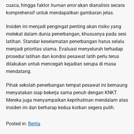
cuaca, hingga faktor
human error
akan dianalisis secara
komprehensif untuk mendapatkan gambaran jelas.
Insiden ini menjadi pengingat penting akan risiko yang
melekat dalam dunia penerbangan, khususnya pada sesi
latihan. Standar keselamatan penerbangan harus selalu
menjadi prioritas utama. Evaluasi menyeluruh terhadap
prosedur latihan dan kondisi pesawat latih perlu terus
dilakukan untuk mencegah kejadian serupa di masa
mendatang.
Pihak sekolah penerbangan tempat pesawat ini bernaung
menyatakan siap bekerja sama penuh dengan KNKT.
Mereka juga menyampaikan keprihatinan mendalam atas
insiden ini dan berharap kedua korban segera pulih.
Posted in:
Berita