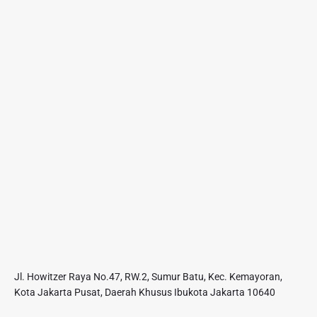
Jl. Howitzer Raya No.47, RW.2, Sumur Batu, Kec. Kemayoran,
Kota Jakarta Pusat, Daerah Khusus Ibukota Jakarta 10640