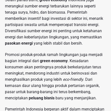
merangkul sumber energi terbarukan lainnya seperti
tenaga surya, hidro, dan biomassa. Pemerintah
memberikan insentif bagi investasi di sektor ini, menarik
partisipasi swasta untuk mempercepat transisi energi.
Diversifikasi sumber energi ini penting untuk ketahanan
energi dan keberlanjutan lingkungan, yang memastikan
pasokan energi
yang lebih stabil dan bersih.
Promosi produk-produk ramah lingkungan juga menjadi
bagian integral dari
green economy
. Kesadaran
konsumen akan pentingnya produk berkelanjutan terus
meningkat, mendorong industri untuk berinovasi dan
menghasilkan produk yang lebih
eco-friendly
. Dari
kemasan daur ulang hingga produk pertanian organik,
pasar untuk barang-barang ini terus berkembang,
menciptakan
peluang bisnis
baru yang menjanjikan.
Pemerintah Indonesia berperan aktif dalam menciptakan