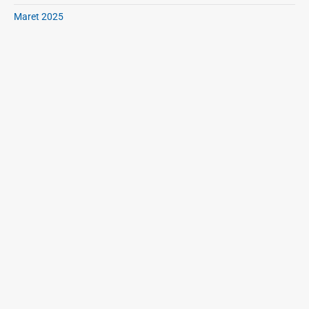
Maret 2025