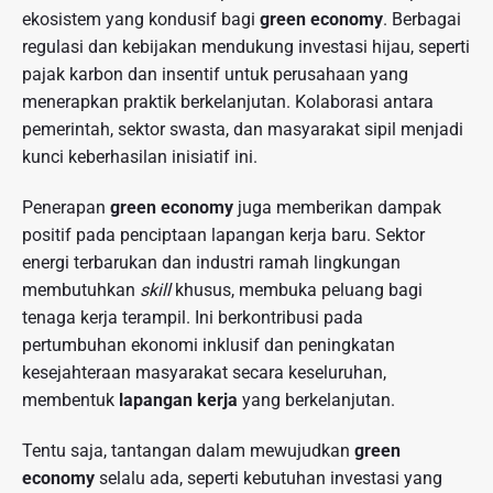
ekosistem yang kondusif bagi
green economy
. Berbagai
regulasi dan kebijakan mendukung investasi hijau, seperti
pajak karbon dan insentif untuk perusahaan yang
menerapkan praktik berkelanjutan. Kolaborasi antara
pemerintah, sektor swasta, dan masyarakat sipil menjadi
kunci keberhasilan inisiatif ini.
Penerapan
green economy
juga memberikan dampak
positif pada penciptaan lapangan kerja baru. Sektor
energi terbarukan dan industri ramah lingkungan
membutuhkan
skill
khusus, membuka peluang bagi
tenaga kerja terampil. Ini berkontribusi pada
pertumbuhan ekonomi inklusif dan peningkatan
kesejahteraan masyarakat secara keseluruhan,
membentuk
lapangan kerja
yang berkelanjutan.
Tentu saja, tantangan dalam mewujudkan
green
economy
selalu ada, seperti kebutuhan investasi yang