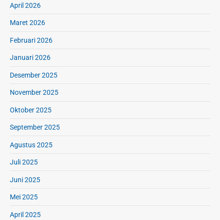
April 2026
Maret 2026
Februari 2026
Januari 2026
Desember 2025
November 2025
Oktober 2025
September 2025
Agustus 2025
Juli 2025
Juni 2025
Mei 2025
April 2025