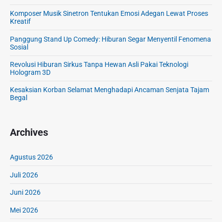
Komposer Musik Sinetron Tentukan Emosi Adegan Lewat Proses
Kreatif
Panggung Stand Up Comedy: Hiburan Segar Menyentil Fenomena
Sosial
Revolusi Hiburan Sirkus Tanpa Hewan Asli Pakai Teknologi
Hologram 3D
Kesaksian Korban Selamat Menghadapi Ancaman Senjata Tajam
Begal
Archives
Agustus 2026
Juli 2026
Juni 2026
Mei 2026