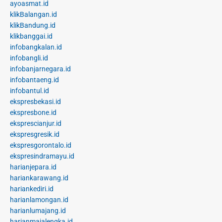
ayoasmat.id
klikBalangan.id
klikBandung.id
klikbanggai.id
infobangkalan.id
infobangli.id
infobanjarnegara.id
infobantaeng.id
infobantul.id
ekspresbekasi.id
ekspresbone.id
eksprescianjur.id
ekspresgresik.id
ekspresgorontalo.id
ekspresindramayu.id
harianjepara.id
hariankarawang.id
hariankediri.id
harianlamongan.id
harianlumajang.id
harianmajalengka.id