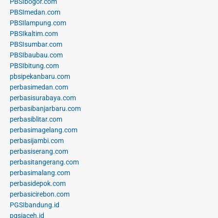
PBSIbogor.com
PBSImedan.com
PBSIlampung.com
PBSIkaltim.com
PBSIsumbar.com
PBSIbaubau.com
PBSIbitung.com
pbsipekanbaru.com
perbasimedan.com
perbasisurabaya.com
perbasibanjarbaru.com
perbasiblitar.com
perbasimagelang.com
perbasijambi.com
perbasiserang.com
perbasitangerang.com
perbasimalang.com
perbasidepok.com
perbasicirebon.com
PGSIbandung.id
pgsiaceh.id