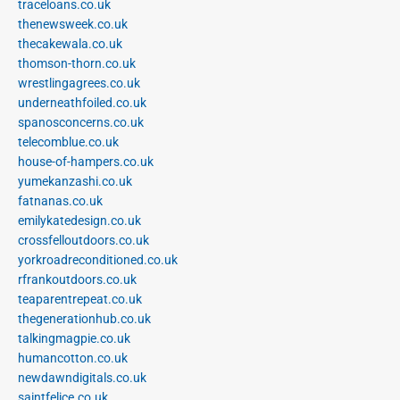
traceloans.co.uk
thenewsweek.co.uk
thecakewala.co.uk
thomson-thorn.co.uk
wrestlingagrees.co.uk
underneathfoiled.co.uk
spanosconcerns.co.uk
telecomblue.co.uk
house-of-hampers.co.uk
yumekanzashi.co.uk
fatnanas.co.uk
emilykatedesign.co.uk
crossfelloutdoors.co.uk
yorkroadreconditioned.co.uk
rfrankoutdoors.co.uk
teaparentrepeat.co.uk
thegenerationhub.co.uk
talkingmagpie.co.uk
humancotton.co.uk
newdawndigitals.co.uk
saintfelice.co.uk