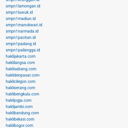
smpn1lamongan.id
smpn1luwuk.id
smpn1madiun.id
smpn1manokwari.id
smpn1narmada.id
smpn1pacitan.id
smpn1padang.id
smpn1pailangga.id
haklijakarta.com
haklilangsa.com
haklisabang.com
haklidenpasar.com
haklicilegon.com
hakliserang.com
haklibengkulu.com
haklijogja.com
haklijambi.com
haklibandung.com
haklibekasi.com
haklibogor.com