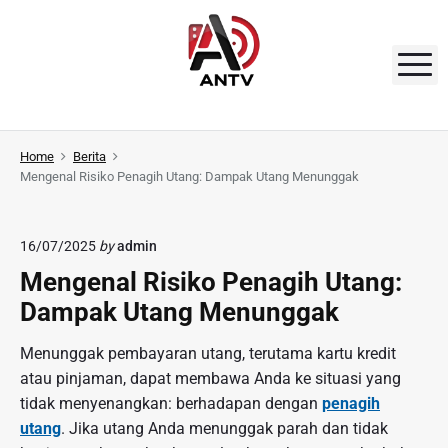
S
k
i
M
p
t
A
o
N
Home
Berita
c
Mengenal Risiko Penagih Utang: Dampak Utang Menunggak
o
T
n
V
t
16/07/2025
by
admin
e
Mengenal Risiko Penagih Utang:
n
Dampak Utang Menunggak
t
Menunggak pembayaran utang, terutama kartu kredit
atau pinjaman, dapat membawa Anda ke situasi yang
tidak menyenangkan: berhadapan dengan
penagih
utang
. Jika utang Anda menunggak parah dan tidak