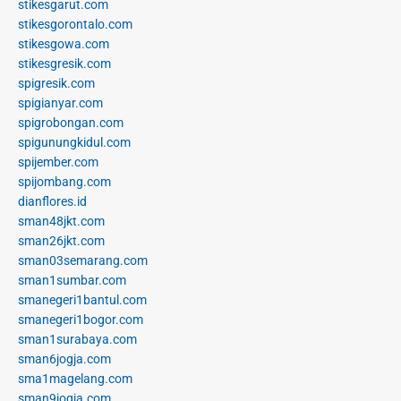
stikesgarut.com
stikesgorontalo.com
stikesgowa.com
stikesgresik.com
spigresik.com
spigianyar.com
spigrobongan.com
spigunungkidul.com
spijember.com
spijombang.com
dianflores.id
sman48jkt.com
sman26jkt.com
sman03semarang.com
sman1sumbar.com
smanegeri1bantul.com
smanegeri1bogor.com
sman1surabaya.com
sman6jogja.com
sma1magelang.com
sman9jogja.com