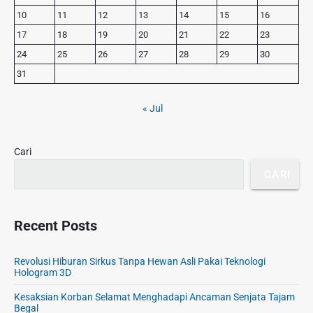
o
s
r
10
11
12
13
14
15
16
s
y
t
17
18
19
20
21
22
23
t
S
:
24
25
26
27
28
29
30
:
i
d
31
e
b
« Jul
a
r
Cari
CARI
Recent Posts
Revolusi Hiburan Sirkus Tanpa Hewan Asli Pakai Teknologi
Hologram 3D
Kesaksian Korban Selamat Menghadapi Ancaman Senjata Tajam
Begal