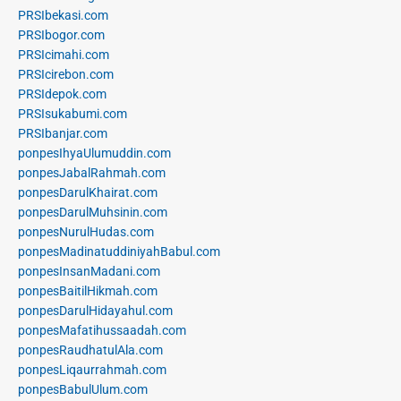
PRSIbekasi.com
PRSIbogor.com
PRSIcimahi.com
PRSIcirebon.com
PRSIdepok.com
PRSIsukabumi.com
PRSIbanjar.com
ponpesIhyaUlumuddin.com
ponpesJabalRahmah.com
ponpesDarulKhairat.com
ponpesDarulMuhsinin.com
ponpesNurulHudas.com
ponpesMadinatuddiniyahBabul.com
ponpesInsanMadani.com
ponpesBaitilHikmah.com
ponpesDarulHidayahul.com
ponpesMafatihussaadah.com
ponpesRaudhatulAla.com
ponpesLiqaurrahmah.com
ponpesBabulUlum.com