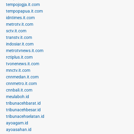
tempojogja.it.com
tempopapua.it.com
idntimes.it.com
metrotv.it.com
sctv.it.com
transtv.it.com
indosiar.it.com
metrotvnews.it.com
rctiplus.it.com
tvonenews.it.com
mnctv.it.com
cnnmedan.it.com
cnnmetro.it.com
cnnbali.it.com
meulaboh.id
tribunacehbarat.id
tribunacehbesar.id
tribunacehselatan.id
ayoagam.id
ayoasahan.id