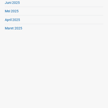
Juni 2025
Mei 2025
April 2025
Maret 2025