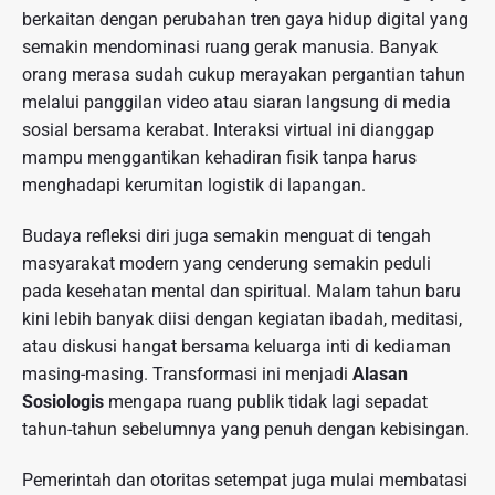
berkaitan dengan perubahan tren gaya hidup digital yang
semakin mendominasi ruang gerak manusia. Banyak
orang merasa sudah cukup merayakan pergantian tahun
melalui panggilan video atau siaran langsung di media
sosial bersama kerabat. Interaksi virtual ini dianggap
mampu menggantikan kehadiran fisik tanpa harus
menghadapi kerumitan logistik di lapangan.
Budaya refleksi diri juga semakin menguat di tengah
masyarakat modern yang cenderung semakin peduli
pada kesehatan mental dan spiritual. Malam tahun baru
kini lebih banyak diisi dengan kegiatan ibadah, meditasi,
atau diskusi hangat bersama keluarga inti di kediaman
masing-masing. Transformasi ini menjadi
Alasan
Sosiologis
mengapa ruang publik tidak lagi sepadat
tahun-tahun sebelumnya yang penuh dengan kebisingan.
Pemerintah dan otoritas setempat juga mulai membatasi