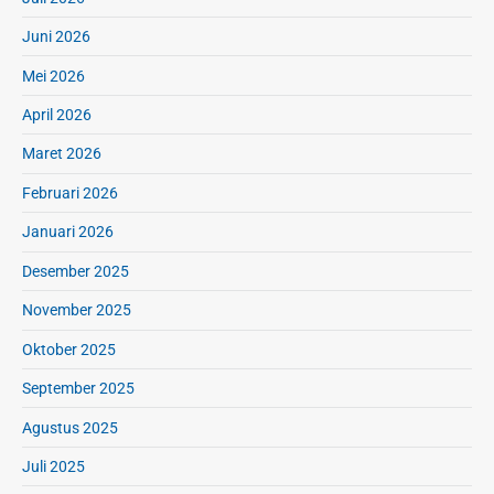
Juni 2026
Mei 2026
April 2026
Maret 2026
Februari 2026
Januari 2026
Desember 2025
November 2025
Oktober 2025
September 2025
Agustus 2025
Juli 2025