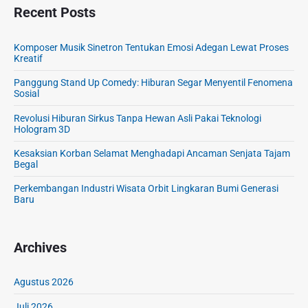
Recent Posts
Komposer Musik Sinetron Tentukan Emosi Adegan Lewat Proses
Kreatif
Panggung Stand Up Comedy: Hiburan Segar Menyentil Fenomena
Sosial
Revolusi Hiburan Sirkus Tanpa Hewan Asli Pakai Teknologi
Hologram 3D
Kesaksian Korban Selamat Menghadapi Ancaman Senjata Tajam
Begal
Perkembangan Industri Wisata Orbit Lingkaran Bumi Generasi
Baru
Archives
Agustus 2026
Juli 2026