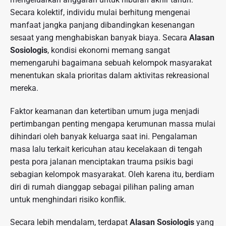
Secara kolektif, individu mulai berhitung mengenai
manfaat jangka panjang dibandingkan kesenangan
sesaat yang menghabiskan banyak biaya. Secara
Alasan
Sosiologis
, kondisi ekonomi memang sangat
memengaruhi bagaimana sebuah kelompok masyarakat
menentukan skala prioritas dalam aktivitas rekreasional
mereka.
Faktor keamanan dan ketertiban umum juga menjadi
pertimbangan penting mengapa kerumunan massa mulai
dihindari oleh banyak keluarga saat ini. Pengalaman
masa lalu terkait kericuhan atau kecelakaan di tengah
pesta pora jalanan menciptakan trauma psikis bagi
sebagian kelompok masyarakat. Oleh karena itu, berdiam
diri di rumah dianggap sebagai pilihan paling aman
untuk menghindari risiko konflik.
Secara lebih mendalam, terdapat
Alasan Sosiologis
yang