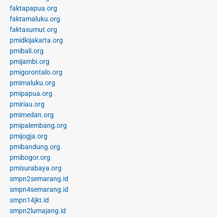
faktapapua.org
faktamaluku.org
faktasumut.org
pmidkijakarta.org
pmibali.org
pmijambi.org
pmigorontalo.org
pmimaluku.org
pmipapua.org
pmiriau.org
pmimedan.org
pmipalembang.org
pmijogja.org
pmibandung.org
pmibogor.org
pmisurabaya.org
smpn2semarang.id
smpn4semarang.id
smpn14jkt.id
smpn2lumajang.id