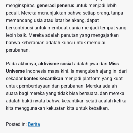
menginspirasi
generasi penerus
untuk menjadi lebih
peduli. Mereka menunjukkan bahwa setiap orang, tanpa
memandang usia atau latar belakang, dapat
berkontribusi untuk membuat dunia menjadi tempat yang
lebih baik. Mereka adalah panutan yang mengajarkan
bahwa keberanian adalah kunci untuk memulai
perubahan.
Pada akhirnya,
aktivisme sosial
adalah jiwa dari
Miss
Universe
Indonesia masa kini. Ia mengubah ajang ini dari
sekadar
kontes kecantikan
menjadi platform yang kuat
untuk pemberdayaan dan perubahan. Mereka adalah
suara bagi mereka yang tidak bisa bersuara, dan mereka
adalah bukti nyata bahwa kecantikan sejati adalah ketika
kita menggunakan kekuatan kita untuk kebaikan.
Posted in:
Berita