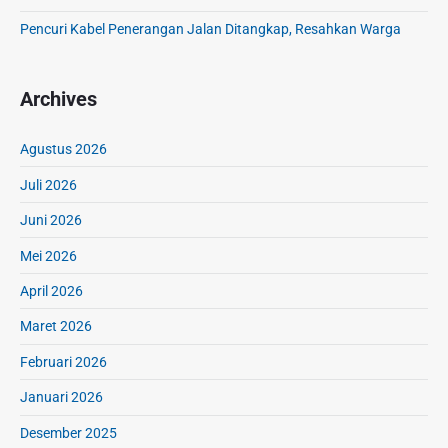
Pencuri Kabel Penerangan Jalan Ditangkap, Resahkan Warga
Archives
Agustus 2026
Juli 2026
Juni 2026
Mei 2026
April 2026
Maret 2026
Februari 2026
Januari 2026
Desember 2025