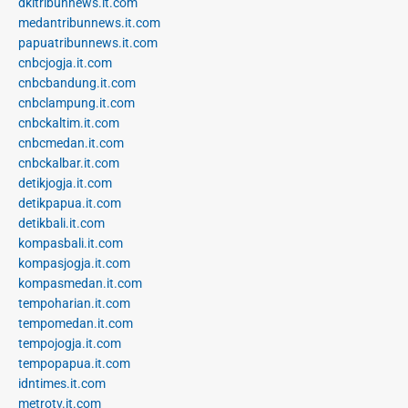
dkitribunnews.it.com
medantribunnews.it.com
papuatribunnews.it.com
cnbcjogja.it.com
cnbcbandung.it.com
cnbclampung.it.com
cnbckaltim.it.com
cnbcmedan.it.com
cnbckalbar.it.com
detikjogja.it.com
detikpapua.it.com
detikbali.it.com
kompasbali.it.com
kompasjogja.it.com
kompasmedan.it.com
tempoharian.it.com
tempomedan.it.com
tempojogja.it.com
tempopapua.it.com
idntimes.it.com
metrotv.it.com