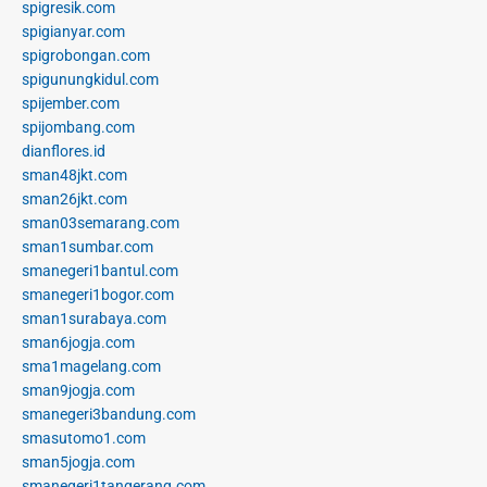
spigresik.com
spigianyar.com
spigrobongan.com
spigunungkidul.com
spijember.com
spijombang.com
dianflores.id
sman48jkt.com
sman26jkt.com
sman03semarang.com
sman1sumbar.com
smanegeri1bantul.com
smanegeri1bogor.com
sman1surabaya.com
sman6jogja.com
sma1magelang.com
sman9jogja.com
smanegeri3bandung.com
smasutomo1.com
sman5jogja.com
smanegeri1tangerang.com