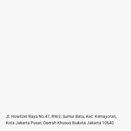
Jl. Howitzer Raya No.47, RW.2, Sumur Batu, Kec. Kemayoran,
Kota Jakarta Pusat, Daerah Khusus Ibukota Jakarta 10640