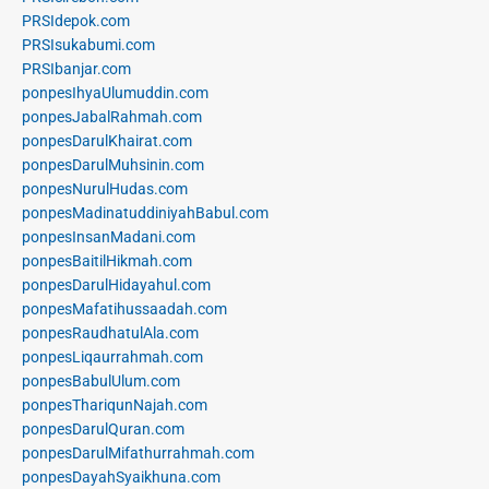
PRSIdepok.com
PRSIsukabumi.com
PRSIbanjar.com
ponpesIhyaUlumuddin.com
ponpesJabalRahmah.com
ponpesDarulKhairat.com
ponpesDarulMuhsinin.com
ponpesNurulHudas.com
ponpesMadinatuddiniyahBabul.com
ponpesInsanMadani.com
ponpesBaitilHikmah.com
ponpesDarulHidayahul.com
ponpesMafatihussaadah.com
ponpesRaudhatulAla.com
ponpesLiqaurrahmah.com
ponpesBabulUlum.com
ponpesThariqunNajah.com
ponpesDarulQuran.com
ponpesDarulMifathurrahmah.com
ponpesDayahSyaikhuna.com