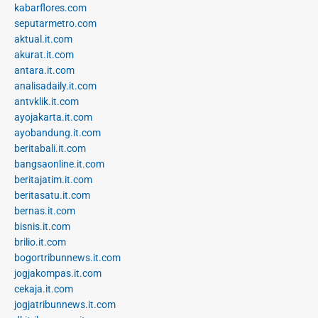
kabarflores.com
seputarmetro.com
aktual.it.com
akurat.it.com
antara.it.com
analisadaily.it.com
antvklik.it.com
ayojakarta.it.com
ayobandung.it.com
beritabali.it.com
bangsaonline.it.com
beritajatim.it.com
beritasatu.it.com
bernas.it.com
bisnis.it.com
brilio.it.com
bogortribunnews.it.com
jogjakompas.it.com
cekaja.it.com
jogjatribunnews.it.com