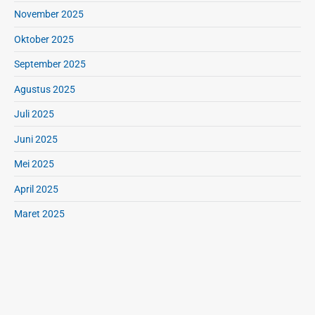
November 2025
Oktober 2025
September 2025
Agustus 2025
Juli 2025
Juni 2025
Mei 2025
April 2025
Maret 2025