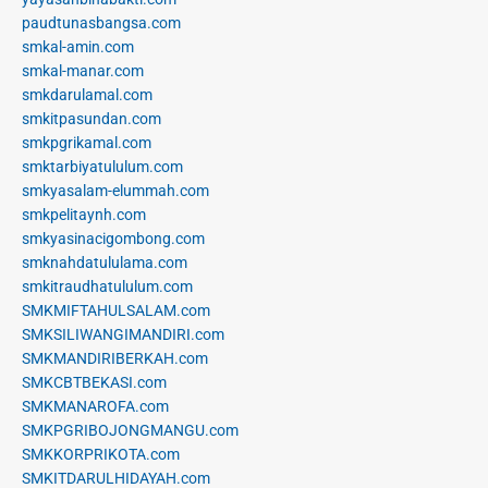
paudtunasbangsa.com
smkal-amin.com
smkal-manar.com
smkdarulamal.com
smkitpasundan.com
smkpgrikamal.com
smktarbiyatululum.com
smkyasalam-elummah.com
smkpelitaynh.com
smkyasinacigombong.com
smknahdatululama.com
smkitraudhatululum.com
SMKMIFTAHULSALAM.com
SMKSILIWANGIMANDIRI.com
SMKMANDIRIBERKAH.com
SMKCBTBEKASI.com
SMKMANAROFA.com
SMKPGRIBOJONGMANGU.com
SMKKORPRIKOTA.com
SMKITDARULHIDAYAH.com