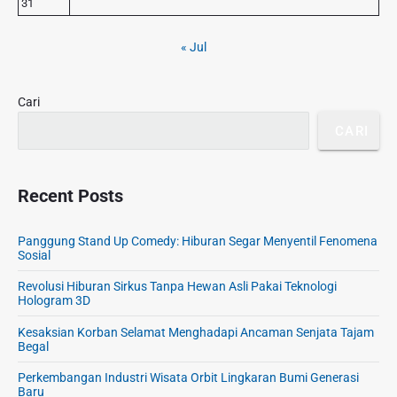
d
31
e
b
« Jul
a
r
Cari
CARI
Recent Posts
Panggung Stand Up Comedy: Hiburan Segar Menyentil Fenomena
Sosial
Revolusi Hiburan Sirkus Tanpa Hewan Asli Pakai Teknologi
Hologram 3D
Kesaksian Korban Selamat Menghadapi Ancaman Senjata Tajam
Begal
Perkembangan Industri Wisata Orbit Lingkaran Bumi Generasi
Baru