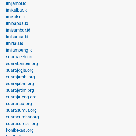
imijambi.id
imikalbar.id
imikalsel.id
imipapua.id
imisumbar.id
imisumut.id
imiriau.id
imilampung.id
suaraaceh.org
suarabanten.org
suarajogja.org
suarajambi.org
suarajabar.org
suarajatim.org
suarajateng.org
suarariau.org
suarasumut.org
suarasumbar.org
suarasumsel.org
konibekasi.org