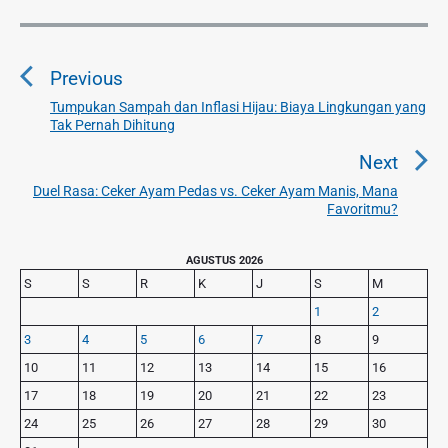
N
a
Previous
v
i
Tumpukan Sampah dan Inflasi Hijau: Biaya Lingkungan yang
P
Tak Pernah Dihitung
g
r
a
e
Next
v
s
Duel Rasa: Ceker Ayam Pedas vs. Ceker Ayam Manis, Mana
N
i
Favoritmu?
i
e
o
p
x
u
P
AGUSTUS 2026
o
t
r
s
S
S
R
K
J
S
M
s
p
i
p
1
2
o
m
o
3
4
5
6
7
8
9
s
a
s
r
t
10
11
12
13
14
15
16
t
y
:
17
18
19
20
21
22
23
S
:
24
25
26
27
28
29
30
i