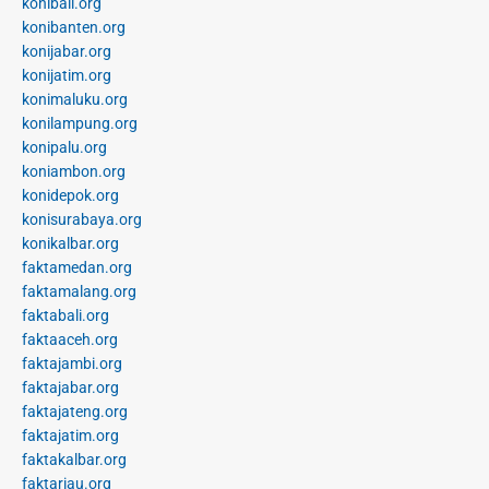
konibali.org
konibanten.org
konijabar.org
konijatim.org
konimaluku.org
konilampung.org
konipalu.org
koniambon.org
konidepok.org
konisurabaya.org
konikalbar.org
faktamedan.org
faktamalang.org
faktabali.org
faktaaceh.org
faktajambi.org
faktajabar.org
faktajateng.org
faktajatim.org
faktakalbar.org
faktariau.org