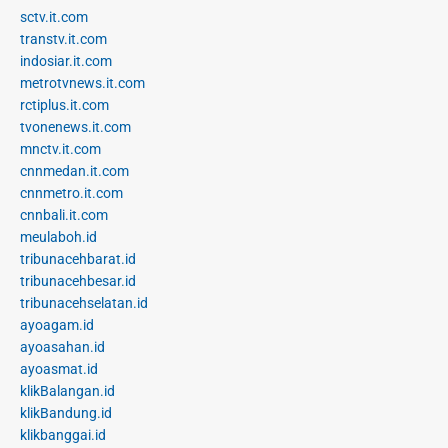
sctv.it.com
transtv.it.com
indosiar.it.com
metrotvnews.it.com
rctiplus.it.com
tvonenews.it.com
mnctv.it.com
cnnmedan.it.com
cnnmetro.it.com
cnnbali.it.com
meulaboh.id
tribunacehbarat.id
tribunacehbesar.id
tribunacehselatan.id
ayoagam.id
ayoasahan.id
ayoasmat.id
klikBalangan.id
klikBandung.id
klikbanggai.id