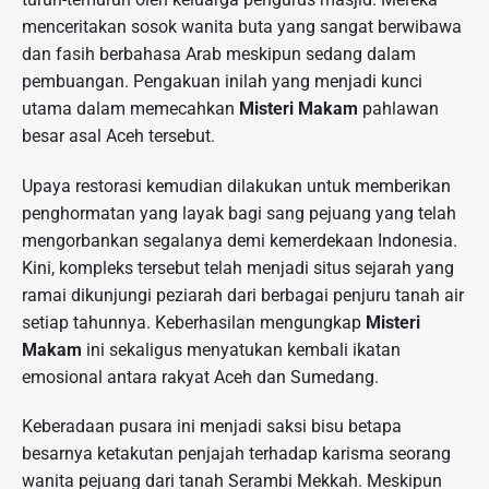
menceritakan sosok wanita buta yang sangat berwibawa
dan fasih berbahasa Arab meskipun sedang dalam
pembuangan. Pengakuan inilah yang menjadi kunci
utama dalam memecahkan
Misteri Makam
pahlawan
besar asal Aceh tersebut.
Upaya restorasi kemudian dilakukan untuk memberikan
penghormatan yang layak bagi sang pejuang yang telah
mengorbankan segalanya demi kemerdekaan Indonesia.
Kini, kompleks tersebut telah menjadi situs sejarah yang
ramai dikunjungi peziarah dari berbagai penjuru tanah air
setiap tahunnya. Keberhasilan mengungkap
Misteri
Makam
ini sekaligus menyatukan kembali ikatan
emosional antara rakyat Aceh dan Sumedang.
Keberadaan pusara ini menjadi saksi bisu betapa
besarnya ketakutan penjajah terhadap karisma seorang
wanita pejuang dari tanah Serambi Mekkah. Meskipun