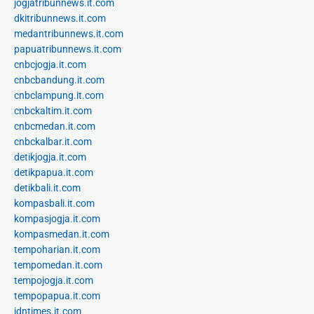
jogjatribunnews.it.com
dkitribunnews.it.com
medantribunnews.it.com
papuatribunnews.it.com
cnbcjogja.it.com
cnbcbandung.it.com
cnbclampung.it.com
cnbckaltim.it.com
cnbcmedan.it.com
cnbckalbar.it.com
detikjogja.it.com
detikpapua.it.com
detikbali.it.com
kompasbali.it.com
kompasjogja.it.com
kompasmedan.it.com
tempoharian.it.com
tempomedan.it.com
tempojogja.it.com
tempopapua.it.com
idntimes.it.com