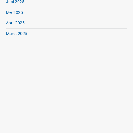
Juni 2025
Mei 2025
April 2025
Maret 2025