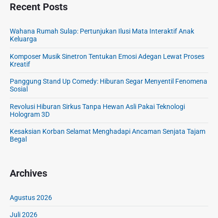
Recent Posts
Wahana Rumah Sulap: Pertunjukan Ilusi Mata Interaktif Anak
Keluarga
Komposer Musik Sinetron Tentukan Emosi Adegan Lewat Proses
Kreatif
Panggung Stand Up Comedy: Hiburan Segar Menyentil Fenomena
Sosial
Revolusi Hiburan Sirkus Tanpa Hewan Asli Pakai Teknologi
Hologram 3D
Kesaksian Korban Selamat Menghadapi Ancaman Senjata Tajam
Begal
Archives
Agustus 2026
Juli 2026