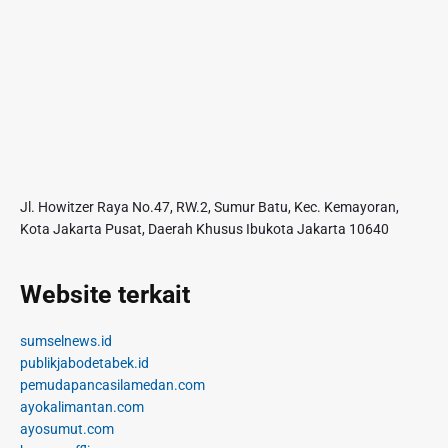
Jl. Howitzer Raya No.47, RW.2, Sumur Batu, Kec. Kemayoran,
Kota Jakarta Pusat, Daerah Khusus Ibukota Jakarta 10640
Website terkait
sumselnews.id
publikjabodetabek.id
pemudapancasilamedan.com
ayokalimantan.com
ayosumut.com