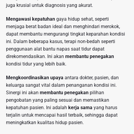
juga krusial untuk diagnosis yang akurat.
Mengawasi kepatuhan
gaya hidup sehat, seperti
menjaga berat badan ideal dan menghindari merokok,
dapat membantu mengurangi tingkat keparahan kondisi
ini. Dalam beberapa kasus, terapi non-bedah seperti
penggunaan alat bantu napas saat tidur dapat
direkomendasikan. Ini akan
membantu penegakan
kondisi tidur yang lebih baik.
Mengkoordinasikan upaya
antara dokter, pasien, dan
keluarga sangat vital dalam penanganan kondisi ini.
Sinergi ini akan
membantu penegakan
pilihan
pengobatan yang paling sesuai dan memastikan
kepatuhan pasien. Ini adalah
kerja sama
yang harus
terjalin untuk mencapai hasil terbaik, sehingga dapat
meningkatkan kualitas hidup pasien.