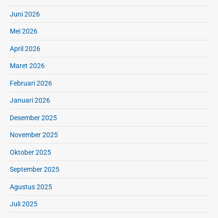
Juni 2026
Mei 2026
April 2026
Maret 2026
Februari 2026
Januari 2026
Desember 2025
November 2025
Oktober 2025
September 2025
Agustus 2025
Juli 2025