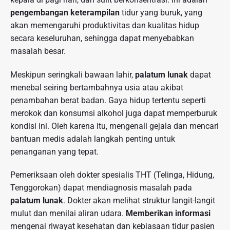
pengembangan keterampilan
tidur yang buruk, yang
akan memengaruhi produktivitas dan kualitas hidup
secara keseluruhan, sehingga dapat menyebabkan
masalah besar.
Meskipun seringkali bawaan lahir,
palatum lunak
dapat
menebal seiring bertambahnya usia atau akibat
penambahan berat badan. Gaya hidup tertentu seperti
merokok dan konsumsi alkohol juga dapat memperburuk
kondisi ini. Oleh karena itu, mengenali gejala dan mencari
bantuan medis adalah langkah penting untuk
penanganan yang tepat.
Pemeriksaan oleh dokter spesialis THT (Telinga, Hidung,
Tenggorokan) dapat mendiagnosis masalah pada
palatum lunak
. Dokter akan melihat struktur langit-langit
mulut dan menilai aliran udara.
Memberikan informasi
mengenai riwayat kesehatan dan kebiasaan tidur pasien