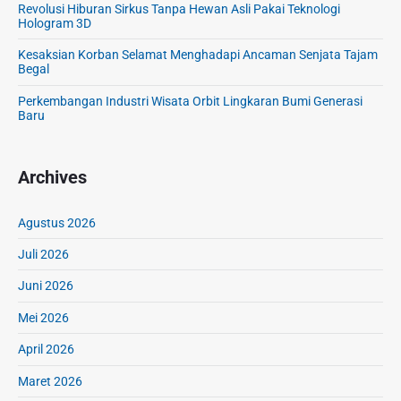
Revolusi Hiburan Sirkus Tanpa Hewan Asli Pakai Teknologi
Hologram 3D
Kesaksian Korban Selamat Menghadapi Ancaman Senjata Tajam
Begal
Perkembangan Industri Wisata Orbit Lingkaran Bumi Generasi
Baru
Archives
Agustus 2026
Juli 2026
Juni 2026
Mei 2026
April 2026
Maret 2026