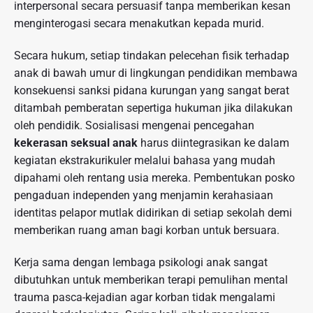
interpersonal secara persuasif tanpa memberikan kesan
menginterogasi secara menakutkan kepada murid.
Secara hukum, setiap tindakan pelecehan fisik terhadap
anak di bawah umur di lingkungan pendidikan membawa
konsekuensi sanksi pidana kurungan yang sangat berat
ditambah pemberatan sepertiga hukuman jika dilakukan
oleh pendidik. Sosialisasi mengenai pencegahan
kekerasan seksual anak
harus diintegrasikan ke dalam
kegiatan ekstrakurikuler melalui bahasa yang mudah
dipahami oleh rentang usia mereka. Pembentukan posko
pengaduan independen yang menjamin kerahasiaan
identitas pelapor mutlak didirikan di setiap sekolah demi
memberikan ruang aman bagi korban untuk bersuara.
Kerja sama dengan lembaga psikologi anak sangat
dibutuhkan untuk memberikan terapi pemulihan mental
trauma pasca-kejadian agar korban tidak mengalami