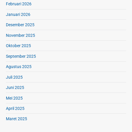
Februari 2026
Januari 2026
Desember 2025
November 2025
Oktober 2025
September 2025
Agustus 2025
Juli 2025
Juni 2025
Mei 2025
April 2025
Maret 2025