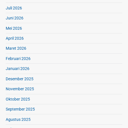
Juli 2026
Juni 2026
Mei 2026
April 2026
Maret 2026
Februari 2026
Januari 2026
Desember 2025
November 2025
Oktober 2025
September 2025
Agustus 2025