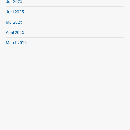
Juli 2025
Juni 2025
Mei 2025
April 2025
Maret 2025