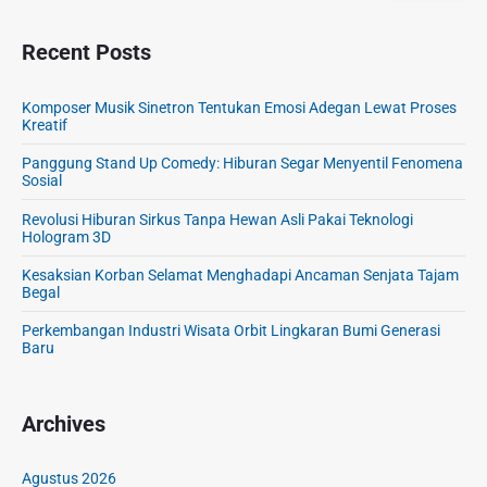
Recent Posts
Komposer Musik Sinetron Tentukan Emosi Adegan Lewat Proses
Kreatif
Panggung Stand Up Comedy: Hiburan Segar Menyentil Fenomena
Sosial
Revolusi Hiburan Sirkus Tanpa Hewan Asli Pakai Teknologi
Hologram 3D
Kesaksian Korban Selamat Menghadapi Ancaman Senjata Tajam
Begal
Perkembangan Industri Wisata Orbit Lingkaran Bumi Generasi
Baru
Archives
Agustus 2026