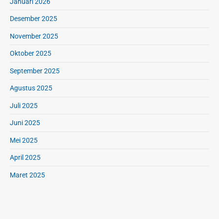
Januari 2026
Desember 2025
November 2025
Oktober 2025
September 2025
Agustus 2025
Juli 2025
Juni 2025
Mei 2025
April 2025
Maret 2025