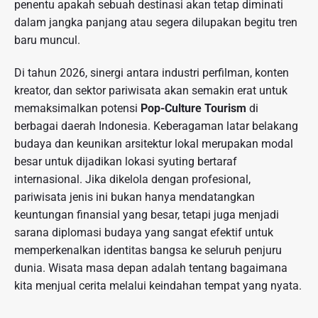
penentu apakah sebuah destinasi akan tetap diminati
dalam jangka panjang atau segera dilupakan begitu tren
baru muncul.
Di tahun 2026, sinergi antara industri perfilman, konten
kreator, dan sektor pariwisata akan semakin erat untuk
memaksimalkan potensi
Pop-Culture Tourism
di
berbagai daerah Indonesia. Keberagaman latar belakang
budaya dan keunikan arsitektur lokal merupakan modal
besar untuk dijadikan lokasi syuting bertaraf
internasional. Jika dikelola dengan profesional,
pariwisata jenis ini bukan hanya mendatangkan
keuntungan finansial yang besar, tetapi juga menjadi
sarana diplomasi budaya yang sangat efektif untuk
memperkenalkan identitas bangsa ke seluruh penjuru
dunia. Wisata masa depan adalah tentang bagaimana
kita menjual cerita melalui keindahan tempat yang nyata.