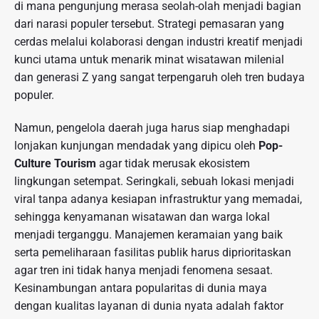
di mana pengunjung merasa seolah-olah menjadi bagian
dari narasi populer tersebut. Strategi pemasaran yang
cerdas melalui kolaborasi dengan industri kreatif menjadi
kunci utama untuk menarik minat wisatawan milenial
dan generasi Z yang sangat terpengaruh oleh tren budaya
populer.
Namun, pengelola daerah juga harus siap menghadapi
lonjakan kunjungan mendadak yang dipicu oleh
Pop-
Culture Tourism
agar tidak merusak ekosistem
lingkungan setempat. Seringkali, sebuah lokasi menjadi
viral tanpa adanya kesiapan infrastruktur yang memadai,
sehingga kenyamanan wisatawan dan warga lokal
menjadi terganggu. Manajemen keramaian yang baik
serta pemeliharaan fasilitas publik harus diprioritaskan
agar tren ini tidak hanya menjadi fenomena sesaat.
Kesinambungan antara popularitas di dunia maya
dengan kualitas layanan di dunia nyata adalah faktor