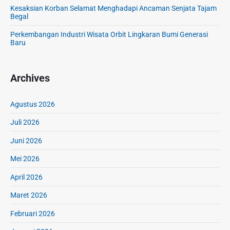
Kesaksian Korban Selamat Menghadapi Ancaman Senjata Tajam
Begal
Perkembangan Industri Wisata Orbit Lingkaran Bumi Generasi
Baru
Archives
Agustus 2026
Juli 2026
Juni 2026
Mei 2026
April 2026
Maret 2026
Februari 2026