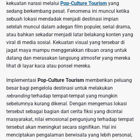
kekuatan narasi melalui
Pop-Culture Tourism
yang
sedang berkembang pesat. Fenomena ini muncul ketika
sebuah lokasi mendadak menjadi destinasi impian
setelah muncul dalam adegan film populer, serial drama,
atau bahkan sekadar menjadi latar belakang konten yang
viral di media sosial. Kekuatan visual yang tersebar di
jagat maya mampu menggerakkan ribuan orang untuk
datang dan merasakan langsung atmosfer yang mereka
lihat di layar kaca atau ponsel mereka.
Implementasi
Pop-Culture Tourism
memberikan peluang
besar bagi pengelola destinasi untuk melakukan
rebranding
terhadap tempat-tempat yang mungkin
sebelumnya kurang dikenal. Dengan mengemas lokasi
tersebut sebagai bagian dari cerita fiksi yang dicintai
masyarakat, nilai emosional pengunjung terhadap tempat
tersebut akan meningkat secara signifikan. Hal ini
menciptakan pengalaman berwisata yang lebih personal,