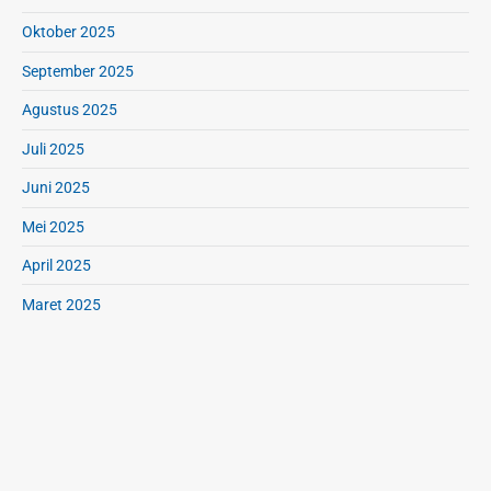
Oktober 2025
September 2025
Agustus 2025
Juli 2025
Juni 2025
Mei 2025
April 2025
Maret 2025