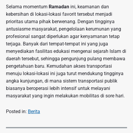
Selama momentum
Ramadan
ini, keamanan dan
kebersihan di lokasi-lokasi favorit tersebut menjadi
prioritas utama pihak berwenang. Dengan tingginya
antusiasme masyarakat, pengelolaan kerumunan yang
profesional sangat diperlukan agar kenyamanan tetap
terjaga. Banyak dari tempat-tempat ini yang juga
menyediakan fasilitas edukasi mengenai sejarah Islam di
daerah tersebut, sehingga pengunjung pulang membawa
pengetahuan baru. Kemudahan akses transportasi
menuju lokasi-lokasi ini juga turut mendukung tingginya
angka kunjungan, di mana sistem transportasi publik
biasanya beroperasi lebih intensif untuk melayani
masyarakat yang ingin melakukan mobilitas di sore hari.
Posted in:
Berita
N