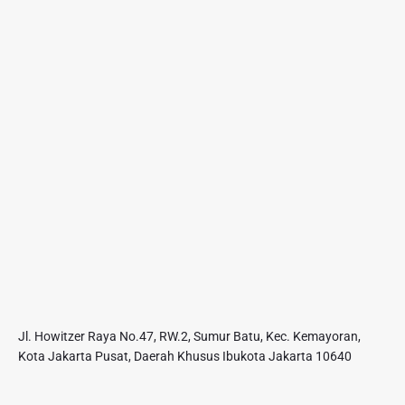
Jl. Howitzer Raya No.47, RW.2, Sumur Batu, Kec. Kemayoran,
Kota Jakarta Pusat, Daerah Khusus Ibukota Jakarta 10640