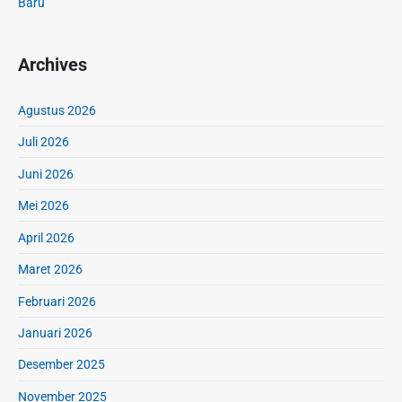
Baru
Archives
Agustus 2026
Juli 2026
Juni 2026
Mei 2026
April 2026
Maret 2026
Februari 2026
Januari 2026
Desember 2025
November 2025