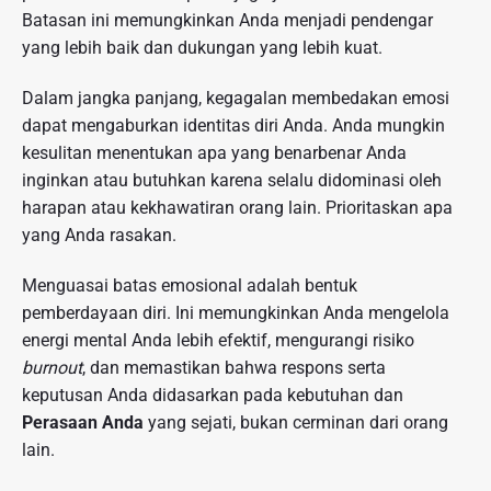
Batasan ini memungkinkan Anda menjadi pendengar
yang lebih baik dan dukungan yang lebih kuat.
Dalam jangka panjang, kegagalan membedakan emosi
dapat mengaburkan identitas diri Anda. Anda mungkin
kesulitan menentukan apa yang benarbenar Anda
inginkan atau butuhkan karena selalu didominasi oleh
harapan atau kekhawatiran orang lain. Prioritaskan apa
yang Anda rasakan.
Menguasai batas emosional adalah bentuk
pemberdayaan diri. Ini memungkinkan Anda mengelola
energi mental Anda lebih efektif, mengurangi risiko
burnout
, dan memastikan bahwa respons serta
keputusan Anda didasarkan pada kebutuhan dan
Perasaan Anda
yang sejati, bukan cerminan dari orang
lain.