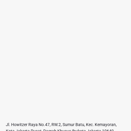
Jl. Howitzer Raya No.47, RW.2, Sumur Batu, Kec. Kemayoran,