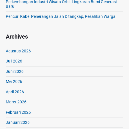
Perkembangan Industri Wisata Orbit Lingkaran Bumi Generasi
Baru
Pencuri Kabel Penerangan Jalan Ditangkap, Resahkan Warga
Archives
Agustus 2026
Juli 2026
Juni 2026
Mei 2026
April 2026
Maret 2026
Februari 2026
Januari 2026