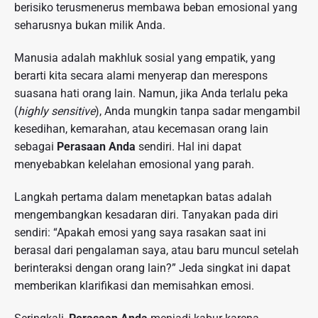
berisiko terusmenerus membawa beban emosional yang
seharusnya bukan milik Anda.
Manusia adalah makhluk sosial yang empatik, yang
berarti kita secara alami menyerap dan merespons
suasana hati orang lain. Namun, jika Anda terlalu peka
(
highly sensitive
), Anda mungkin tanpa sadar mengambil
kesedihan, kemarahan, atau kecemasan orang lain
sebagai
Perasaan Anda
sendiri. Hal ini dapat
menyebabkan kelelahan emosional yang parah.
Langkah pertama dalam menetapkan batas adalah
mengembangkan kesadaran diri. Tanyakan pada diri
sendiri: “Apakah emosi yang saya rasakan saat ini
berasal dari pengalaman saya, atau baru muncul setelah
berinteraksi dengan orang lain?” Jeda singkat ini dapat
memberikan klarifikasi dan memisahkan emosi.