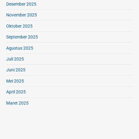
Desember 2025
November 2025
Oktober 2025
September 2025
Agustus 2025
Juli 2025
Juni 2025
Mei 2025
April 2025
Maret 2025