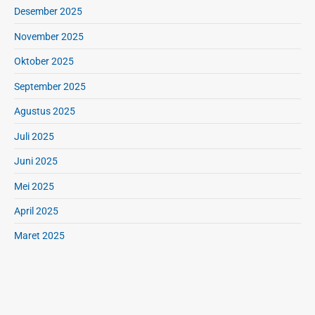
Desember 2025
November 2025
Oktober 2025
September 2025
Agustus 2025
Juli 2025
Juni 2025
Mei 2025
April 2025
Maret 2025