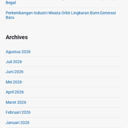
Begal
Perkembangan Industri Wisata Orbit Lingkaran Bumi Generasi
Baru
Archives
Agustus 2026
Juli 2026
Juni 2026
Mei 2026
April 2026
Maret 2026
Februari 2026
Januari 2026