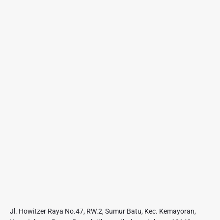
Jl. Howitzer Raya No.47, RW.2, Sumur Batu, Kec. Kemayoran,