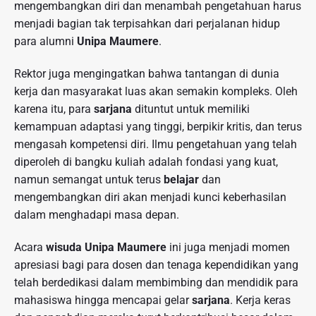
mengembangkan diri dan menambah pengetahuan harus
menjadi bagian tak terpisahkan dari perjalanan hidup
para alumni
Unipa Maumere
.
Rektor juga mengingatkan bahwa tantangan di dunia
kerja dan masyarakat luas akan semakin kompleks. Oleh
karena itu, para
sarjana
dituntut untuk memiliki
kemampuan adaptasi yang tinggi, berpikir kritis, dan terus
mengasah kompetensi diri. Ilmu pengetahuan yang telah
diperoleh di bangku kuliah adalah fondasi yang kuat,
namun semangat untuk terus
belajar
dan
mengembangkan diri akan menjadi kunci keberhasilan
dalam menghadapi masa depan.
Acara
wisuda Unipa Maumere
ini juga menjadi momen
apresiasi bagi para dosen dan tenaga kependidikan yang
telah berdedikasi dalam membimbing dan mendidik para
mahasiswa hingga mencapai gelar
sarjana
. Kerja keras