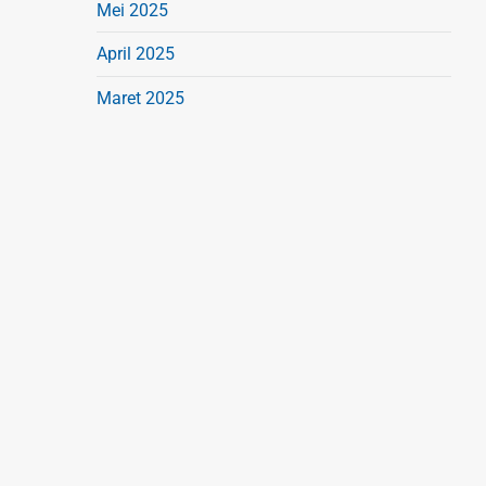
Mei 2025
April 2025
Maret 2025