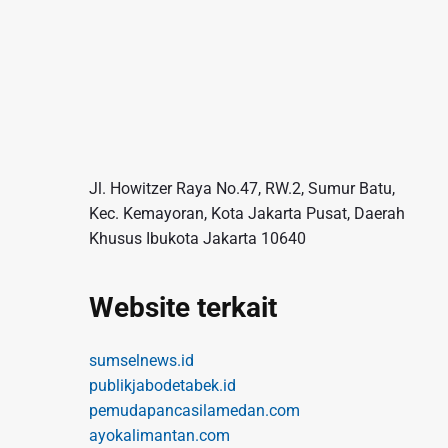
Jl. Howitzer Raya No.47, RW.2, Sumur Batu,
Kec. Kemayoran, Kota Jakarta Pusat, Daerah
Khusus Ibukota Jakarta 10640
Website terkait
sumselnews.id
publikjabodetabek.id
pemudapancasilamedan.com
ayokalimantan.com