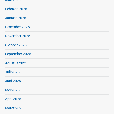
Februari 2026
Januari 2026
Desember 2025
November 2025
Oktober 2025
September 2025
Agustus 2025
Juli 2025
Juni 2025
Mei 2025
April 2025
Maret 2025