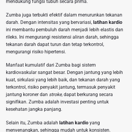
mendukung fungsi tubuh secara prima.
Zumba juga terbukti efektif dalam menurunkan tekanan
darah. Dengan intensitas yang bervariasi,
latihan kardio
ini membantu pembuluh darah menjadi lebih elastis dan
rileks. Ini mengurangi resistensi aliran darah, sehingga
tekanan darah dapat turun dan tetap terkontrol,
mengurangi risiko hipertensi.
Manfaat kumulatif dari Zumba bagi sistem
kardiovaskular sangat besar. Dengan jantung yang lebih
kuat, sirkulasi yang lebih baik, dan tekanan darah yang
terkontrol, risiko penyakit jantung, termasuk penyakit
jantung koroner dan
stroke
, dapat berkurang secara
signifikan. Zumba adalah investasi penting untuk
kesehatan jangka panjang.
Selain itu, Zumba adalah
latihan kardio
yang
menyenangkan, sehingga mudah untuk konsisten.