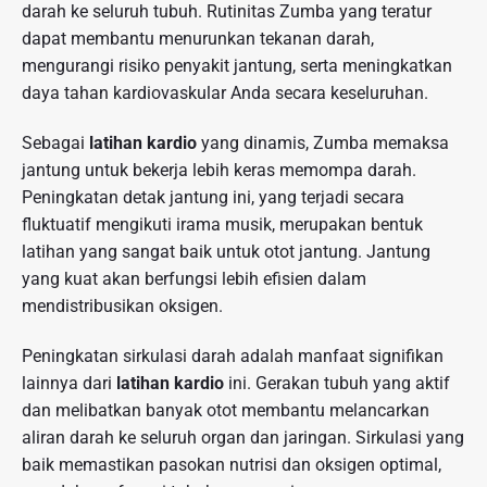
darah ke seluruh tubuh. Rutinitas Zumba yang teratur
dapat membantu menurunkan tekanan darah,
mengurangi risiko penyakit jantung, serta meningkatkan
daya tahan kardiovaskular Anda secara keseluruhan.
Sebagai
latihan kardio
yang dinamis, Zumba memaksa
jantung untuk bekerja lebih keras memompa darah.
Peningkatan detak jantung ini, yang terjadi secara
fluktuatif mengikuti irama musik, merupakan bentuk
latihan yang sangat baik untuk otot jantung. Jantung
yang kuat akan berfungsi lebih efisien dalam
mendistribusikan oksigen.
Peningkatan sirkulasi darah adalah manfaat signifikan
lainnya dari
latihan kardio
ini. Gerakan tubuh yang aktif
dan melibatkan banyak otot membantu melancarkan
aliran darah ke seluruh organ dan jaringan. Sirkulasi yang
baik memastikan pasokan nutrisi dan oksigen optimal,