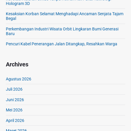
Hologram 3D
Kesaksian Korban Selamat Menghadapi Ancaman Senjata Tajam
Begal
Perkembangan Industri Wisata Orbit Lingkaran Bumi Generasi
Baru
Pencuri Kabel Penerangan Jalan Ditangkap, Resahkan Warga
Archives
Agustus 2026
Juli 2026
Juni 2026
Mei 2026
April 2026
Maret 2026