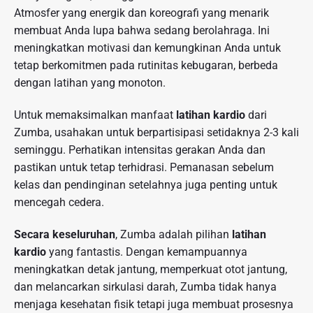
Atmosfer yang energik dan koreografi yang menarik
membuat Anda lupa bahwa sedang berolahraga. Ini
meningkatkan motivasi dan kemungkinan Anda untuk
tetap berkomitmen pada rutinitas kebugaran, berbeda
dengan latihan yang monoton.
Untuk memaksimalkan manfaat
latihan kardio
dari
Zumba, usahakan untuk berpartisipasi setidaknya 2-3 kali
seminggu. Perhatikan intensitas gerakan Anda dan
pastikan untuk tetap terhidrasi. Pemanasan sebelum
kelas dan pendinginan setelahnya juga penting untuk
mencegah cedera.
Secara keseluruhan
, Zumba adalah pilihan
latihan
kardio
yang fantastis. Dengan kemampuannya
meningkatkan detak jantung, memperkuat otot jantung,
dan melancarkan sirkulasi darah, Zumba tidak hanya
menjaga kesehatan fisik tetapi juga membuat prosesnya