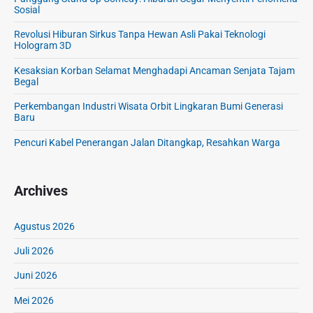
Sosial
Revolusi Hiburan Sirkus Tanpa Hewan Asli Pakai Teknologi
Hologram 3D
Kesaksian Korban Selamat Menghadapi Ancaman Senjata Tajam
Begal
Perkembangan Industri Wisata Orbit Lingkaran Bumi Generasi
Baru
Pencuri Kabel Penerangan Jalan Ditangkap, Resahkan Warga
Archives
Agustus 2026
Juli 2026
Juni 2026
Mei 2026