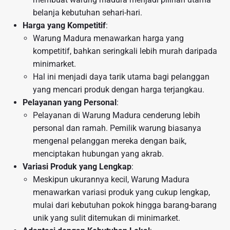
belanja kebutuhan sehari-hari.
Harga yang Kompetitif
:
Warung Madura menawarkan harga yang
kompetitif, bahkan seringkali lebih murah daripada
minimarket.
Hal ini menjadi daya tarik utama bagi pelanggan
yang mencari produk dengan harga terjangkau.
Pelayanan yang Personal
:
Pelayanan di Warung Madura cenderung lebih
personal dan ramah. Pemilik warung biasanya
mengenal pelanggan mereka dengan baik,
menciptakan hubungan yang akrab.
Variasi Produk yang Lengkap
:
Meskipun ukurannya kecil, Warung Madura
menawarkan variasi produk yang cukup lengkap,
mulai dari kebutuhan pokok hingga barang-barang
unik yang sulit ditemukan di minimarket.