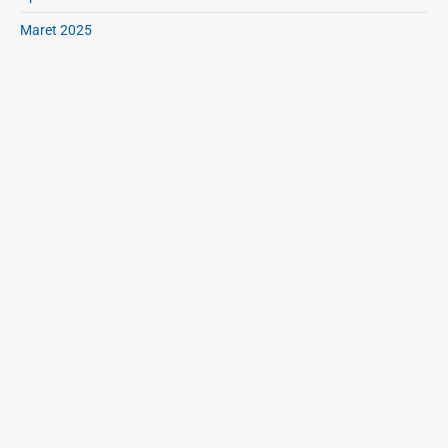
Maret 2025