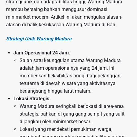
strategi unik dan adaptabilitas tinggi, Warung Madura
mampu bersaing bahkan menggusur dominasi
minimarket modern. Artikel ini akan mengulas alasan-
alasan di balik kesuksesan Warung Madura di Bali.
Strategi Unik Warung Madura
Jam Operasional 24 Jam
:
Salah satu keunggulan utama Warung Madura
adalah jam operasionalnya yang 24 jam. Ini
memberikan fleksibilitas tinggi bagi pelanggan,
terutama di daerah wisata yang aktivitasnya
berlangsung hingga larut malam.
Lokasi Strategis
:
Warung Madura seringkali berlokasi di area-area
strategis, bahkan di gang-gang sempit yang sulit
dijangkau oleh minimarket besar.
Lokasi yang mendekati pemukiman warga,
membuat warung madura menjadi pilihan utama