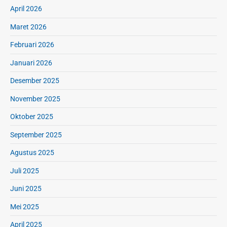
April 2026
Maret 2026
Februari 2026
Januari 2026
Desember 2025
November 2025
Oktober 2025
September 2025
Agustus 2025
Juli 2025
Juni 2025
Mei 2025
April 2025