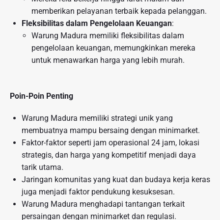
memberikan pelayanan terbaik kepada pelanggan.
Fleksibilitas dalam Pengelolaan Keuangan
:
Warung Madura memiliki fleksibilitas dalam
pengelolaan keuangan, memungkinkan mereka
untuk menawarkan harga yang lebih murah.
Poin-Poin Penting
Warung Madura memiliki strategi unik yang
membuatnya mampu bersaing dengan minimarket.
Faktor-faktor seperti jam operasional 24 jam, lokasi
strategis, dan harga yang kompetitif menjadi daya
tarik utama.
Jaringan komunitas yang kuat dan budaya kerja keras
juga menjadi faktor pendukung kesuksesan.
Warung Madura menghadapi tantangan terkait
persaingan dengan minimarket dan regulasi.