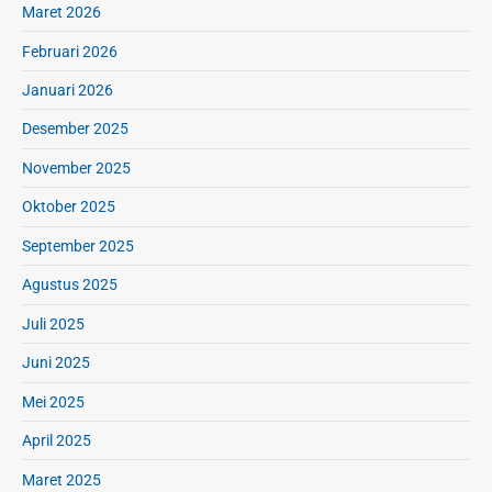
Maret 2026
Februari 2026
Januari 2026
Desember 2025
November 2025
Oktober 2025
September 2025
Agustus 2025
Juli 2025
Juni 2025
Mei 2025
April 2025
Maret 2025