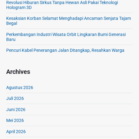
Revolusi Hiburan Sirkus Tanpa Hewan Asli Pakai Teknologi
Hologram 3D
Kesaksian Korban Selamat Menghadapi Ancaman Senjata Tajam
Begal
Perkembangan Industri Wisata Orbit Lingkaran Bumi Generasi
Baru
Pencuri Kabel Penerangan Jalan Ditangkap, Resahkan Warga
Archives
Agustus 2026
Juli 2026
Juni 2026
Mei 2026
April 2026