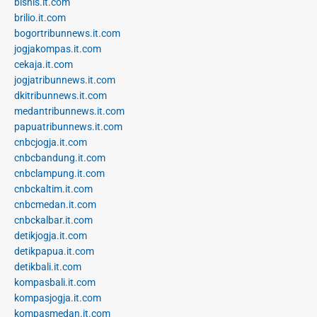
bisnis.it.com
brilio.it.com
bogortribunnews.it.com
jogjakompas.it.com
cekaja.it.com
jogjatribunnews.it.com
dkitribunnews.it.com
medantribunnews.it.com
papuatribunnews.it.com
cnbcjogja.it.com
cnbcbandung.it.com
cnbclampung.it.com
cnbckaltim.it.com
cnbcmedan.it.com
cnbckalbar.it.com
detikjogja.it.com
detikpapua.it.com
detikbali.it.com
kompasbali.it.com
kompasjogja.it.com
kompasmedan.it.com