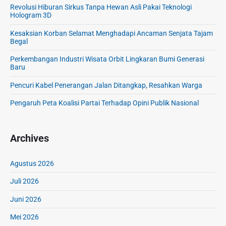
Revolusi Hiburan Sirkus Tanpa Hewan Asli Pakai Teknologi
Hologram 3D
Kesaksian Korban Selamat Menghadapi Ancaman Senjata Tajam
Begal
Perkembangan Industri Wisata Orbit Lingkaran Bumi Generasi
Baru
Pencuri Kabel Penerangan Jalan Ditangkap, Resahkan Warga
Pengaruh Peta Koalisi Partai Terhadap Opini Publik Nasional
Archives
Agustus 2026
Juli 2026
Juni 2026
Mei 2026