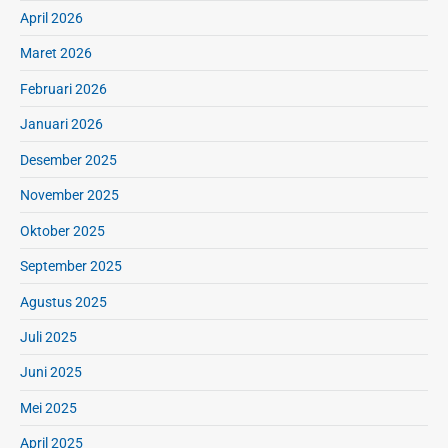
April 2026
Maret 2026
Februari 2026
Januari 2026
Desember 2025
November 2025
Oktober 2025
September 2025
Agustus 2025
Juli 2025
Juni 2025
Mei 2025
April 2025