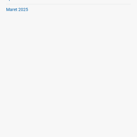
Maret 2025