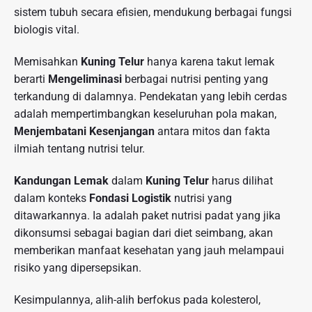
sistem tubuh secara efisien, mendukung berbagai fungsi
biologis vital.
Memisahkan
Kuning Telur
hanya karena takut lemak
berarti
Mengeliminasi
berbagai nutrisi penting yang
terkandung di dalamnya. Pendekatan yang lebih cerdas
adalah mempertimbangkan keseluruhan pola makan,
Menjembatani Kesenjangan
antara mitos dan fakta
ilmiah tentang nutrisi telur.
Kandungan Lemak
dalam
Kuning Telur
harus dilihat
dalam konteks
Fondasi Logistik
nutrisi yang
ditawarkannya. Ia adalah paket nutrisi padat yang jika
dikonsumsi sebagai bagian dari diet seimbang, akan
memberikan manfaat kesehatan yang jauh melampaui
risiko yang dipersepsikan.
Kesimpulannya, alih-alih berfokus pada kolesterol,