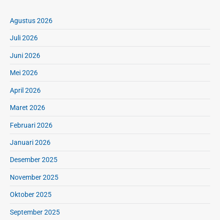
Agustus 2026
Juli 2026
Juni 2026
Mei 2026
April 2026
Maret 2026
Februari 2026
Januari 2026
Desember 2025
November 2025
Oktober 2025
September 2025