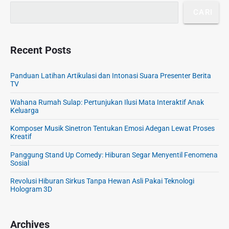
CARI
Recent Posts
Panduan Latihan Artikulasi dan Intonasi Suara Presenter Berita
TV
Wahana Rumah Sulap: Pertunjukan Ilusi Mata Interaktif Anak
Keluarga
Komposer Musik Sinetron Tentukan Emosi Adegan Lewat Proses
Kreatif
Panggung Stand Up Comedy: Hiburan Segar Menyentil Fenomena
Sosial
Revolusi Hiburan Sirkus Tanpa Hewan Asli Pakai Teknologi
Hologram 3D
Archives