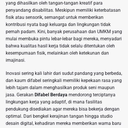
yang dihasilkan oleh tangan-tangan kreatif para
penyandang disabilitas. Meskipun memiliki keterbatasan
fisik atau sensorik, semangat untuk memberikan
kontribusi nyata bagi keluarga dan lingkungan tidak
pernah padam. Kini, banyak perusahaan dan UMKM yang
mulai membuka pintu lebar-lebar bagi mereka, menyadari
bahwa kualitas hasil kerja tidak selalu ditentukan oleh
kesempurnaan fisik, melainkan oleh ketekunan dan
imajinasi.
Inovasi sering kali lahir dari sudut pandang yang berbeda,
dan kaum difabel seringkali memiliki kepekaan rasa yang
lebih tajam dalam menghasilkan produk seni maupun
jasa. Gerakan
Difabel Berdaya
mendorong terciptanya
lingkungan kerja yang adaptif, di mana fasilitas
pendukung disediakan agar mereka bisa bekerja dengan
optimal. Dari bengkel kerajinan tangan hingga studio
desain digital, kehadiran mereka memberikan warna baru