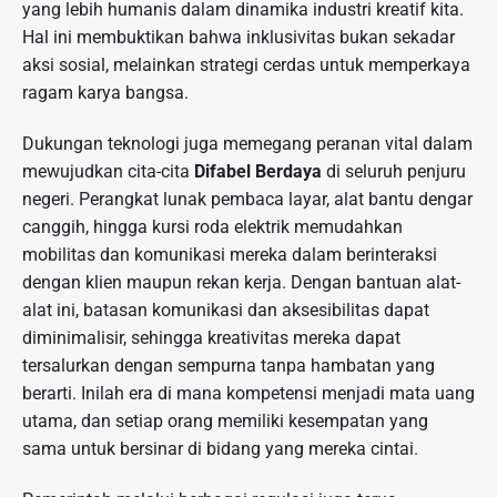
yang lebih humanis dalam dinamika industri kreatif kita.
Hal ini membuktikan bahwa inklusivitas bukan sekadar
aksi sosial, melainkan strategi cerdas untuk memperkaya
ragam karya bangsa.
Dukungan teknologi juga memegang peranan vital dalam
mewujudkan cita-cita
Difabel Berdaya
di seluruh penjuru
negeri. Perangkat lunak pembaca layar, alat bantu dengar
canggih, hingga kursi roda elektrik memudahkan
mobilitas dan komunikasi mereka dalam berinteraksi
dengan klien maupun rekan kerja. Dengan bantuan alat-
alat ini, batasan komunikasi dan aksesibilitas dapat
diminimalisir, sehingga kreativitas mereka dapat
tersalurkan dengan sempurna tanpa hambatan yang
berarti. Inilah era di mana kompetensi menjadi mata uang
utama, dan setiap orang memiliki kesempatan yang
sama untuk bersinar di bidang yang mereka cintai.