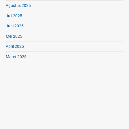
Agustus 2025
Juli 2025
Juni 2025
Mei 2025
April 2025
Maret 2025