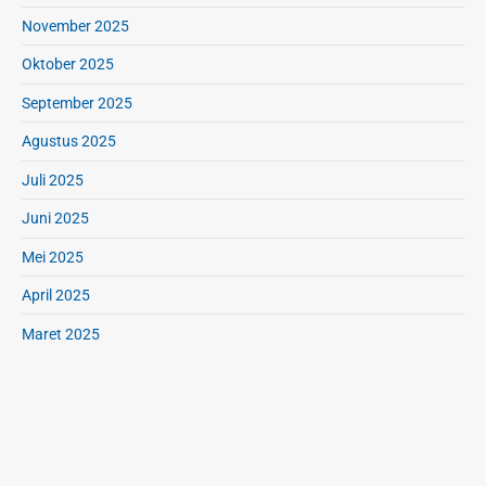
November 2025
Oktober 2025
September 2025
Agustus 2025
Juli 2025
Juni 2025
Mei 2025
April 2025
Maret 2025