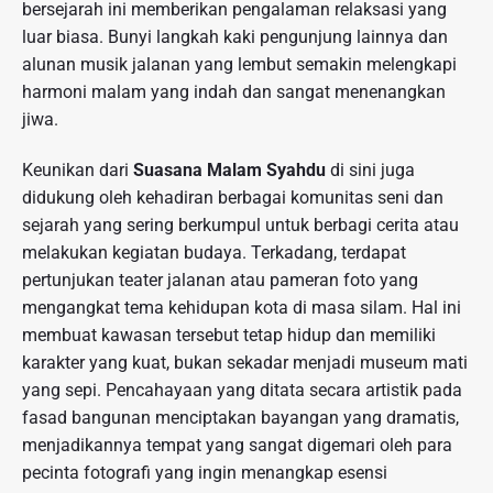
bersejarah ini memberikan pengalaman relaksasi yang
luar biasa. Bunyi langkah kaki pengunjung lainnya dan
alunan musik jalanan yang lembut semakin melengkapi
harmoni malam yang indah dan sangat menenangkan
jiwa.
Keunikan dari
Suasana Malam Syahdu
di sini juga
didukung oleh kehadiran berbagai komunitas seni dan
sejarah yang sering berkumpul untuk berbagi cerita atau
melakukan kegiatan budaya. Terkadang, terdapat
pertunjukan teater jalanan atau pameran foto yang
mengangkat tema kehidupan kota di masa silam. Hal ini
membuat kawasan tersebut tetap hidup dan memiliki
karakter yang kuat, bukan sekadar menjadi museum mati
yang sepi. Pencahayaan yang ditata secara artistik pada
fasad bangunan menciptakan bayangan yang dramatis,
menjadikannya tempat yang sangat digemari oleh para
pecinta fotografi yang ingin menangkap esensi