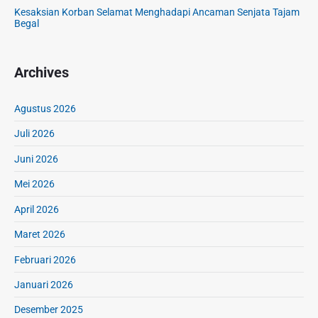
Kesaksian Korban Selamat Menghadapi Ancaman Senjata Tajam
Begal
Archives
Agustus 2026
Juli 2026
Juni 2026
Mei 2026
April 2026
Maret 2026
Februari 2026
Januari 2026
Desember 2025