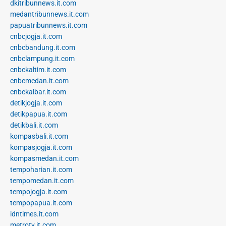
dkitribunnews.it.com
medantribunnews.it.com
papuatribunnews.it.com
cnbcjogja.it.com
cnbcbandung.it.com
cnbclampung.it.com
cnbckaltim.it.com
cnbcmedan.it.com
cnbckalbar.it.com
detikjogja.it.com
detikpapua.it.com
detikbali.it.com
kompasbali.it.com
kompasjogja.it.com
kompasmedan.it.com
tempoharian.it.com
tempomedan.it.com
tempojogja.it.com
tempopapua.it.com
idntimes.it.com
metrotv.it.com