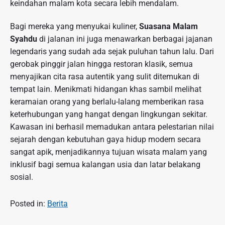
keindahan malam kota secara lebih mendalam.
Bagi mereka yang menyukai kuliner,
Suasana Malam
Syahdu
di jalanan ini juga menawarkan berbagai jajanan
legendaris yang sudah ada sejak puluhan tahun lalu. Dari
gerobak pinggir jalan hingga restoran klasik, semua
menyajikan cita rasa autentik yang sulit ditemukan di
tempat lain. Menikmati hidangan khas sambil melihat
keramaian orang yang berlalu-lalang memberikan rasa
keterhubungan yang hangat dengan lingkungan sekitar.
Kawasan ini berhasil memadukan antara pelestarian nilai
sejarah dengan kebutuhan gaya hidup modern secara
sangat apik, menjadikannya tujuan wisata malam yang
inklusif bagi semua kalangan usia dan latar belakang
sosial.
Posted in:
Berita