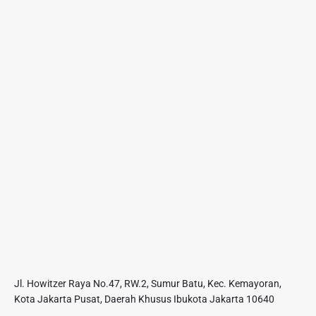
Jl. Howitzer Raya No.47, RW.2, Sumur Batu, Kec. Kemayoran,
Kota Jakarta Pusat, Daerah Khusus Ibukota Jakarta 10640