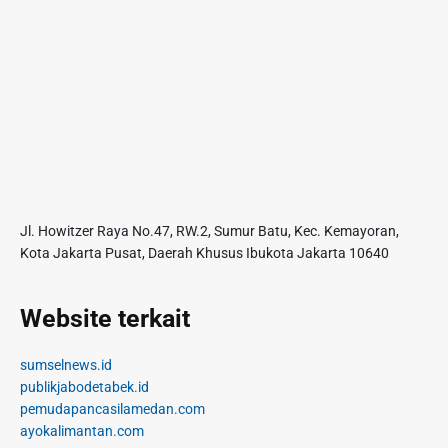
Jl. Howitzer Raya No.47, RW.2, Sumur Batu, Kec. Kemayoran,
Kota Jakarta Pusat, Daerah Khusus Ibukota Jakarta 10640
Website terkait
sumselnews.id
publikjabodetabek.id
pemudapancasilamedan.com
ayokalimantan.com