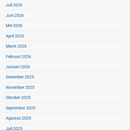
Juli 2026
Juni 2026
Mei 2026
April 2026
Maret 2026
Februari 2026
Januari 2026
Desember 2025
November 2025
Oktober 2025
September 2025
Agustus 2025
Juli 2025