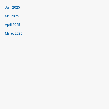
Juni 2025
Mei 2025
April 2025
Maret 2025