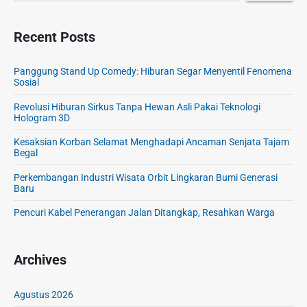
Recent Posts
Panggung Stand Up Comedy: Hiburan Segar Menyentil Fenomena
Sosial
Revolusi Hiburan Sirkus Tanpa Hewan Asli Pakai Teknologi
Hologram 3D
Kesaksian Korban Selamat Menghadapi Ancaman Senjata Tajam
Begal
Perkembangan Industri Wisata Orbit Lingkaran Bumi Generasi
Baru
Pencuri Kabel Penerangan Jalan Ditangkap, Resahkan Warga
Archives
Agustus 2026