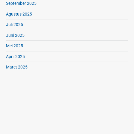
September 2025
Agustus 2025
Juli 2025
Juni 2025
Mei 2025
April 2025
Maret 2025