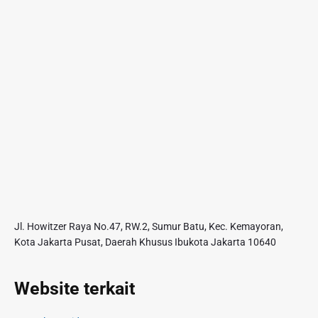
Jl. Howitzer Raya No.47, RW.2, Sumur Batu, Kec. Kemayoran,
Kota Jakarta Pusat, Daerah Khusus Ibukota Jakarta 10640
Website terkait