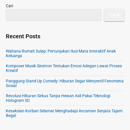
Cari
CARI
Recent Posts
Wahana Rumah Sulap: Pertunjukan Ilusi Mata Interaktif Anak
Keluarga
Komposer Musik Sinetron Tentukan Emosi Adegan Lewat Proses
Kreatif
Panggung Stand Up Comedy: Hiburan Segar Menyentil Fenomena
Sosial
Revolusi Hiburan Sirkus Tanpa Hewan Asli Pakai Teknologi
Hologram 3D
Kesaksian Korban Selamat Menghadapi Ancaman Senjata Tajam
Begal