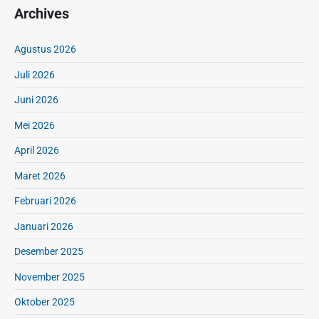
Archives
Agustus 2026
Juli 2026
Juni 2026
Mei 2026
April 2026
Maret 2026
Februari 2026
Januari 2026
Desember 2025
November 2025
Oktober 2025