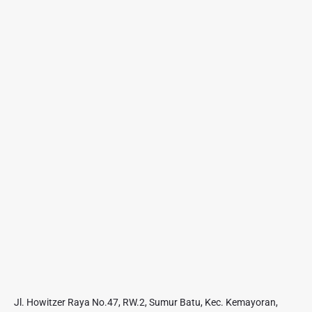
Jl. Howitzer Raya No.47, RW.2, Sumur Batu, Kec. Kemayoran,