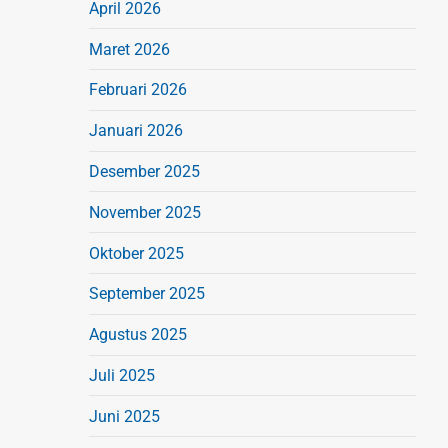
April 2026
Maret 2026
Februari 2026
Januari 2026
Desember 2025
November 2025
Oktober 2025
September 2025
Agustus 2025
Juli 2025
Juni 2025