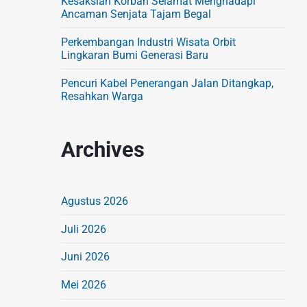
Kesaksian Korban Selamat Menghadapi
Ancaman Senjata Tajam Begal
Perkembangan Industri Wisata Orbit
Lingkaran Bumi Generasi Baru
Pencuri Kabel Penerangan Jalan Ditangkap,
Resahkan Warga
Archives
Agustus 2026
Juli 2026
Juni 2026
Mei 2026