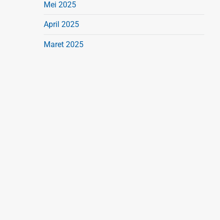
Mei 2025
April 2025
Maret 2025