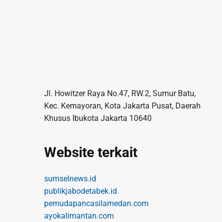
Jl. Howitzer Raya No.47, RW.2, Sumur Batu,
Kec. Kemayoran, Kota Jakarta Pusat, Daerah
Khusus Ibukota Jakarta 10640
Website terkait
sumselnews.id
publikjabodetabek.id
pemudapancasilamedan.com
ayokalimantan.com