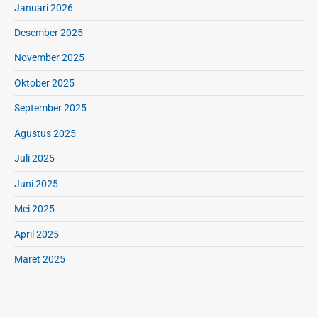
Januari 2026
a
n
Desember 2025
November 2025
Oktober 2025
September 2025
Agustus 2025
Juli 2025
Juni 2025
Mei 2025
April 2025
Maret 2025